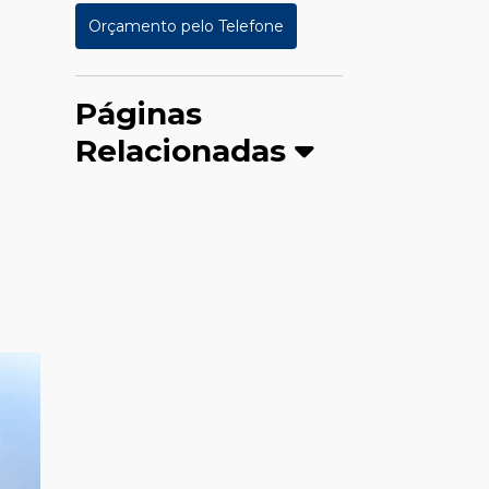
Orçamento pelo Telefone
Páginas
Relacionadas