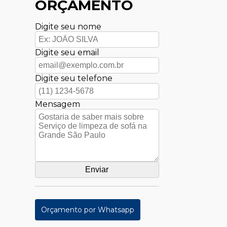
ORÇAMENTO
Digite seu nome
Digite seu email
Digite seu telefone
Mensagem
Orçamento por Whatsapp