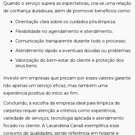
Quando o serviço supera as expectativas, cria-se uma relação
de confiança duradoura, além de promover benefícios como:
Orientação clara sobre os cuidados pós-limpeza;
Flexibilidade no agendamento e atendimento;
Comunicação transparente durante todo o processo;
Atendimento rápido a eventuais dúvidas ou problemas;
Valorização do bem-estar do cliente e proteção dos
seus bens.
Investir em empresas que prezam por esses valores garante
não apenas um serviço eficaz, mas também uma
experiência positiva do início ao fim.
Concluindo, a escolha da empresa ideal para limpeza de
carpetes requer atenção a critérios como experiência,
variedade de serviços, tecnologia aplicada e atendimento
focado no cliente. A Lavanderia Canaã exemplifica esse
conjunto de qualidades, sendo referência em higiene e