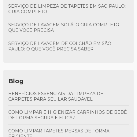
SERVIÇO DE LIMPEZA DE TAPETES EM SÃO PAULO:
GUIA COMPLETO
SERVIÇO DE LAVAGEM SOFÁ: O GUIA COMPLETO
QUE VOCÊ PRECISA
SERVIÇO DE LAVAGEM DE COLCHÃO EM SÃO
PAULO: O QUE VOCÊ PRECISA SABER
Blog
BENEFÍCIOS ESSENCIAIS DA LIMPEZA DE
CARPETES PARA SEU LAR SAUDÁVEL
COMO LIMPAR E HIGIENIZAR CARRINHOS DE BEBÊ
DE FORMA SEGURA E EFICAZ
COMO LIMPAR TAPETES PERSAS DE FORMA
EFICIENTE