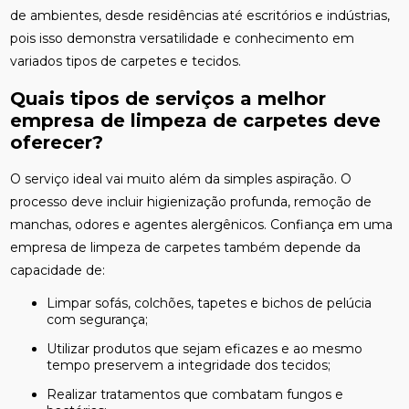
de ambientes, desde residências até escritórios e indústrias,
pois isso demonstra versatilidade e conhecimento em
variados tipos de carpetes e tecidos.
Quais tipos de serviços a melhor
empresa de limpeza de carpetes deve
oferecer?
O serviço ideal vai muito além da simples aspiração. O
processo deve incluir higienização profunda, remoção de
manchas, odores e agentes alergênicos. Confiança em uma
empresa de limpeza de carpetes também depende da
capacidade de:
Limpar sofás, colchões, tapetes e bichos de pelúcia
com segurança;
Utilizar produtos que sejam eficazes e ao mesmo
tempo preservem a integridade dos tecidos;
Realizar tratamentos que combatam fungos e