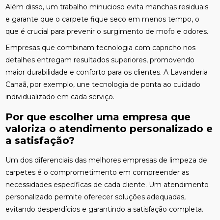
Além disso, um trabalho minucioso evita manchas residuais
e garante que o carpete fique seco em menos tempo, o
que é crucial para prevenir o surgimento de mofo e odores.
Empresas que combinam tecnologia com capricho nos
detalhes entregam resultados superiores, promovendo
maior durabilidade e conforto para os clientes. A Lavanderia
Canaã, por exemplo, une tecnologia de ponta ao cuidado
individualizado em cada serviço.
Por que escolher uma empresa que
valoriza o atendimento personalizado e
a satisfação?
Um dos diferenciais das melhores empresas de limpeza de
carpetes é o comprometimento em compreender as
necessidades específicas de cada cliente. Um atendimento
personalizado permite oferecer soluções adequadas,
evitando desperdícios e garantindo a satisfação completa.