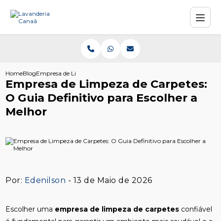
Home
Blog
Empresa de Limpeza de Carpetes: O Guia Definitivo para Escolhe
Empresa de Limpeza de Carpetes:
O Guia Definitivo para Escolher a
Melhor
Por:
Edenilson
- 13 de Maio de 2026
Escolher uma
empresa de limpeza de carpetes
confiável