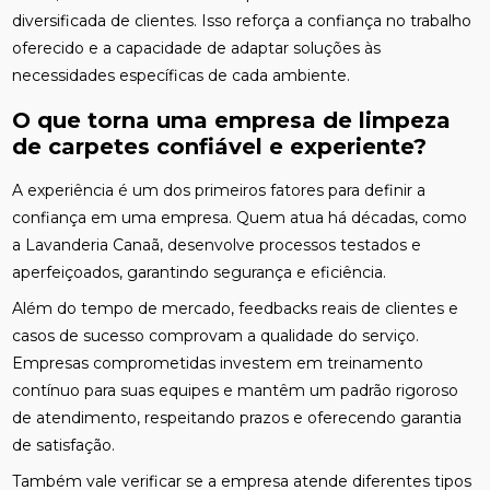
diversificada de clientes. Isso reforça a confiança no trabalho
oferecido e a capacidade de adaptar soluções às
necessidades específicas de cada ambiente.
O que torna uma empresa de limpeza
de carpetes confiável e experiente?
A experiência é um dos primeiros fatores para definir a
confiança em uma empresa. Quem atua há décadas, como
a Lavanderia Canaã, desenvolve processos testados e
aperfeiçoados, garantindo segurança e eficiência.
Além do tempo de mercado, feedbacks reais de clientes e
casos de sucesso comprovam a qualidade do serviço.
Empresas comprometidas investem em treinamento
contínuo para suas equipes e mantêm um padrão rigoroso
de atendimento, respeitando prazos e oferecendo garantia
de satisfação.
Também vale verificar se a empresa atende diferentes tipos