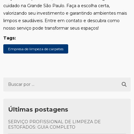
cuidado na Grande São Paulo. Faça a escolha certa,
valorizando seu investimento e garantindo ambientes mais
limpos e saudáveis. Entre em contato e descubra como
nosso serviço pode transformar seus espaços!
Tags:
Empresa de limpeza de carpetes
Últimas postagens
SERVIÇO PROFISSIONAL DE LIMPEZA DE
ESTOFADOS: GUIA COMPLETO