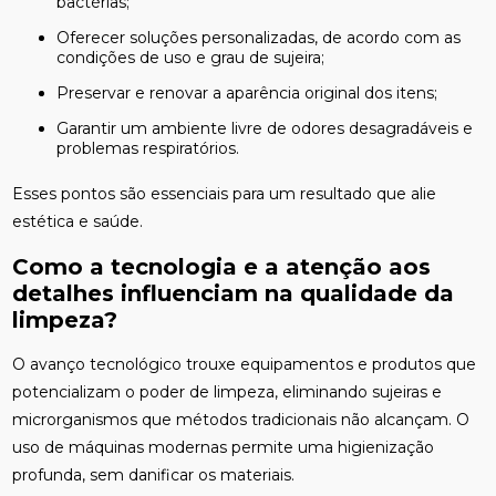
bactérias;
Oferecer soluções personalizadas, de acordo com as
condições de uso e grau de sujeira;
Preservar e renovar a aparência original dos itens;
Garantir um ambiente livre de odores desagradáveis e
problemas respiratórios.
Esses pontos são essenciais para um resultado que alie
estética e saúde.
Como a tecnologia e a atenção aos
detalhes influenciam na qualidade da
limpeza?
O avanço tecnológico trouxe equipamentos e produtos que
potencializam o poder de limpeza, eliminando sujeiras e
microrganismos que métodos tradicionais não alcançam. O
uso de máquinas modernas permite uma higienização
profunda, sem danificar os materiais.