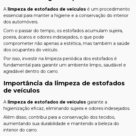
A
limpeza de estofados de veículos
é um procedimento
essencial para manter a higiene e a conservação do interior
dos automóveis.
Com o passar do tempo, os estofados acumulam sujeira,
poeira, ácaros e odores indesejados, o que pode
comprometer não apenas a estética, mas também a saúde
dos ocupantes do veículo.
Por isso, investir na limpeza periódica dos estofados é
fundamental para garantir um ambiente limpo, saudável e
agradável dentro do carro.
Importância da
limpeza de estofados
de veículos
A
limpeza de estofados de veículos
garante a
higienização eficaz, eliminando sujeira e odores indesejados.
Além disso, contribui para a conservação dos tecidos,
aumentando sua durabilidade e mantendo a beleza do
interior do carro.