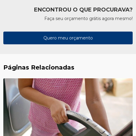
ENCONTROU O QUE PROCURAVA?
Faça seu orçamento grátis agora mesmo!
Quero meu orçamento
Páginas Relacionadas