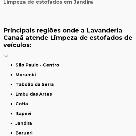
Limpeza de estofados em Jandira
Principais regiões onde a Lavanderia
Canaã atende Limpeza de estofados de
veículos:
SP
São Paulo - Centro
Morumbi
Taboão da Serra
Embu das Artes
Cotia
Itapevi
Jandira
Barueri