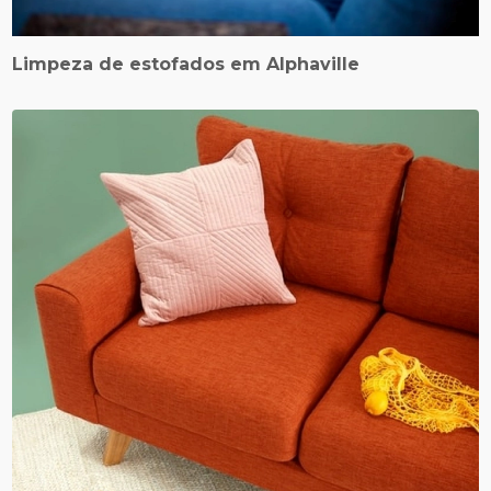
Limpeza de estofados em Alphaville