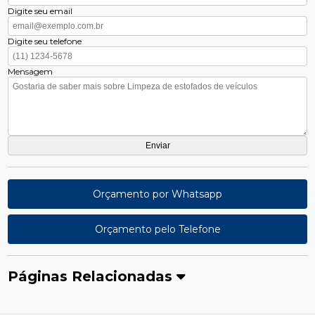
Digite seu email
Digite seu telefone
Mensagem
Orçamento por Whatsapp
Orçamento pelo Telefone
Páginas Relacionadas