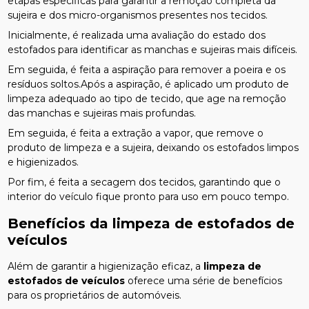
etapas específicas para garantir a remoção completa da
sujeira e dos micro-organismos presentes nos tecidos.
Inicialmente, é realizada uma avaliação do estado dos
estofados para identificar as manchas e sujeiras mais difíceis.
Em seguida, é feita a aspiração para remover a poeira e os
resíduos soltos.Após a aspiração, é aplicado um produto de
limpeza adequado ao tipo de tecido, que age na remoção
das manchas e sujeiras mais profundas.
Em seguida, é feita a extração a vapor, que remove o
produto de limpeza e a sujeira, deixando os estofados limpos
e higienizados.
Por fim, é feita a secagem dos tecidos, garantindo que o
interior do veículo fique pronto para uso em pouco tempo.
Benefícios da
limpeza de estofados de
veículos
Além de garantir a higienização eficaz, a
limpeza de
estofados de veículos
oferece uma série de benefícios
para os proprietários de automóveis.