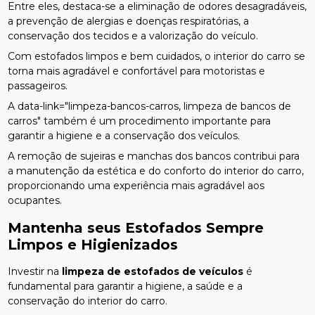
Entre eles, destaca-se a eliminação de odores desagradáveis,
a prevenção de alergias e doenças respiratórias, a
conservação dos tecidos e a valorização do veículo.
Com estofados limpos e bem cuidados, o interior do carro se
torna mais agradável e confortável para motoristas e
passageiros.
A data-link="limpeza-bancos-carros, limpeza de bancos de
carros" também é um procedimento importante para
garantir a higiene e a conservação dos veículos.
A remoção de sujeiras e manchas dos bancos contribui para
a manutenção da estética e do conforto do interior do carro,
proporcionando uma experiência mais agradável aos
ocupantes.
Mantenha seus Estofados Sempre
Limpos e Higienizados
Investir na
limpeza de estofados de veículos
é
fundamental para garantir a higiene, a saúde e a
conservação do interior do carro.