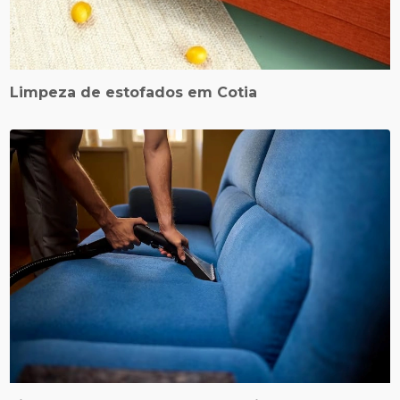
Limpeza de estofados em Cotia