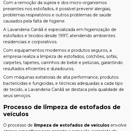
Com a remoção da sujeira e dos micro-organismos
presentes nos estofados, é possível prevenir alergias,
problemas respiratórios e outros problemas de saúde
causados pela falta de higiene.
A Lavanderia Canãã é especializada em higienização de
estofados e tecidos desde 1997, atendendo ambientes
residenciais e corporativos.
Com equipamentos modernos e produtos seguros, a
empresa realiza a limpeza de estofados, colchões, sofás,
carpetes, tapetes, carrinhos de bebê e pelúcias, garantindo
resultados eficientes e duradouros.
Com máquinas extratoras de alta performance, produtos
bactericidas e fungicidas, e técnicas adequadas a cada tipo
de tecido, a Lavanderia Canãã se destaca pela qualidade de
seus serviços.
Processo de
limpeza de estofados de
veículos
O processo de
limpeza de estofados de veículos
envolve