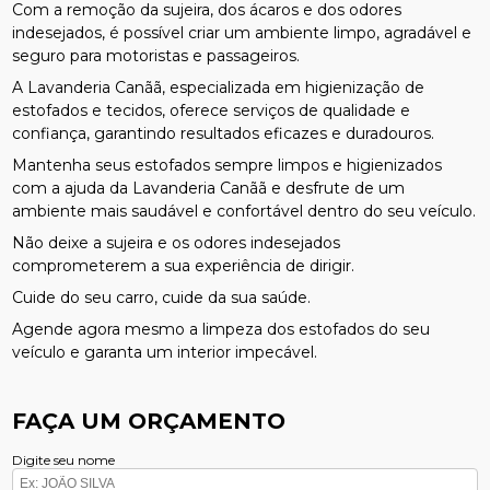
Com a remoção da sujeira, dos ácaros e dos odores
indesejados, é possível criar um ambiente limpo, agradável e
seguro para motoristas e passageiros.
A Lavanderia Canãã, especializada em higienização de
estofados e tecidos, oferece serviços de qualidade e
confiança, garantindo resultados eficazes e duradouros.
Mantenha seus estofados sempre limpos e higienizados
com a ajuda da Lavanderia Canãã e desfrute de um
ambiente mais saudável e confortável dentro do seu veículo.
Não deixe a sujeira e os odores indesejados
comprometerem a sua experiência de dirigir.
Cuide do seu carro, cuide da sua saúde.
Agende agora mesmo a limpeza dos estofados do seu
veículo e garanta um interior impecável.
FAÇA UM ORÇAMENTO
Digite seu nome