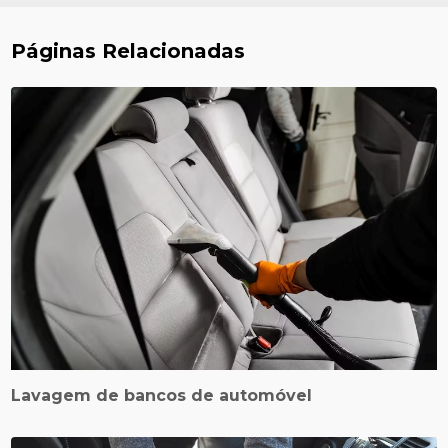
Páginas Relacionadas
Lavagem de bancos de automóvel