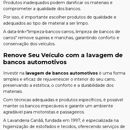
Produtos inadequados podem danificar os materiais e
comprometer a qualidade dos bancos.
Por isso, é importante escolher produtos de qualidade e
adequados ao tipo de material a ser limpo.
A data-link="limpeza-bancos-carros, limpeza de bancos de
carros" remove sujeiras e manchas, garantindo conforto e
conservação dos veículos.
Renove Seu Veículo com a
lavagem de
bancos automotivos
Investir na
lavagem de bancos automotivos
é uma forma
simples e eficaz de rejuvenescer o interior do seu carro,
preservando a estética, o conforto e a durabilidade dos
materiais.
Com técnicas adequadas e produtos específicos, é possível
manter os bancos impecáveis e garantir um ambiente
agradável para motoristas e passageiros.
A Lavanderia Canãã, fundada em 1997, é especializada na
higienização de estofados e tecidos, oferecendo serviços de