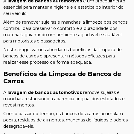
A
lavagem de bancos automotivos
é um procedimento
essencial para manter a higiene e a estética do interior do
seu veículo.
Além de remover sujeiras e manchas, a limpeza dos bancos
contribui para preservar o conforto e a durabilidade dos
materiais, garantindo um ambiente agradável e saudável
para motoristas e passageiros.
Neste artigo, vamos abordar os benefícios da limpeza de
bancos de carros e apresentar métodos eficazes para
realizar esse processo de forma adequada.
Benefícios da Limpeza de Bancos de
Carros
A
lavagem de bancos automotivos
remove sujeiras e
manchas, restaurando a aparência original dos estofados e
revestimentos.
Com o passar do tempo, os bancos dos carros acumulam
poeira, resíduos de alimentos, manchas de líquidos e odores
desagradáveis.