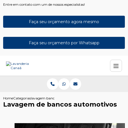
Entre em contato com um de nossos especialistas!
Faça seu orçamento agora mesmo
Faça seu orçamento por Whatsapp
Home
Categorias
lavagem bancos automotivos
Lavagem de bancos automotivos