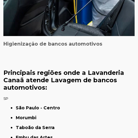
Higienização de bancos automotivos
Principais regiões onde a Lavanderia
Canaã atende Lavagem de bancos
automotivos:
SP
São Paulo - Centro
Morumbi
Taboão da Serra
Embu das Artes