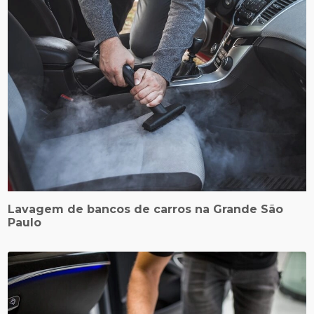
Lavagem de bancos de carros na Grande São
Paulo