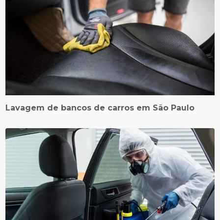
Lavagem de bancos de carros em São Paulo