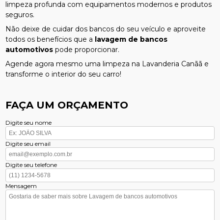
limpeza profunda com equipamentos modernos e produtos
seguros.
Não deixe de cuidar dos bancos do seu veículo e aproveite
todos os benefícios que a
lavagem de bancos
automotivos
pode proporcionar.
Agende agora mesmo uma limpeza na Lavanderia Canãã e
transforme o interior do seu carro!
FAÇA UM ORÇAMENTO
Digite seu nome
Digite seu email
Digite seu telefone
Mensagem