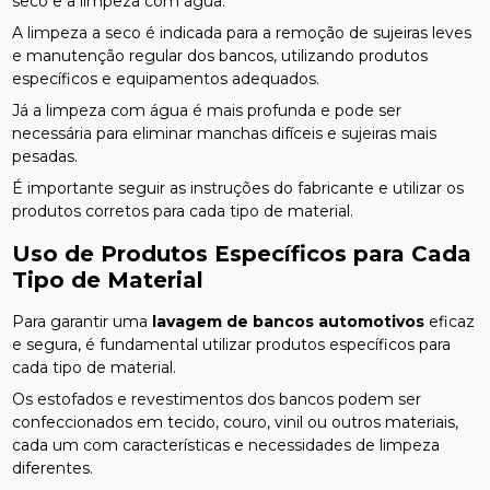
seco e a limpeza com água.
A limpeza a seco é indicada para a remoção de sujeiras leves
e manutenção regular dos bancos, utilizando produtos
específicos e equipamentos adequados.
Já a limpeza com água é mais profunda e pode ser
necessária para eliminar manchas difíceis e sujeiras mais
pesadas.
É importante seguir as instruções do fabricante e utilizar os
produtos corretos para cada tipo de material.
Uso de Produtos Específicos para Cada
Tipo de Material
Para garantir uma
lavagem de bancos automotivos
eficaz
e segura, é fundamental utilizar produtos específicos para
cada tipo de material.
Os estofados e revestimentos dos bancos podem ser
confeccionados em tecido, couro, vinil ou outros materiais,
cada um com características e necessidades de limpeza
diferentes.