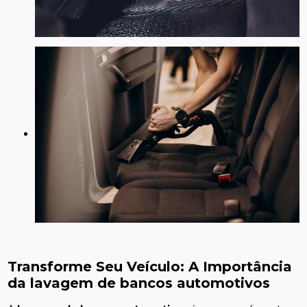
Transforme Seu Veículo: A Importância
da
lavagem de bancos automotivos