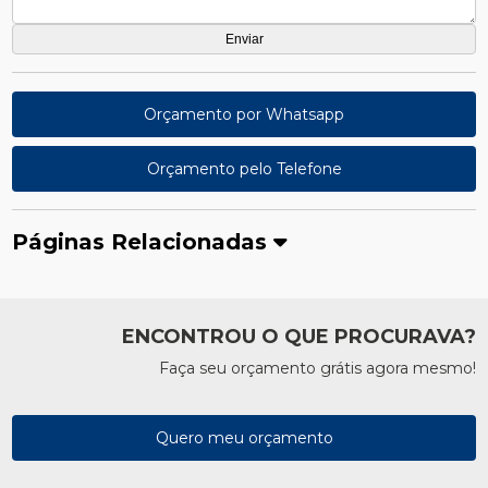
Orçamento por Whatsapp
Orçamento pelo Telefone
Páginas Relacionadas
ENCONTROU O QUE PROCURAVA?
Faça seu orçamento grátis agora mesmo!
Quero meu orçamento