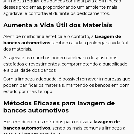
A limpeza regular dos bancos contribui para a eliminação
desses problemas, proporcionando um ambiente mais
agradável e confortável durante os deslocamentos.
Aumenta a Vida Útil dos Materiais
Além de melhorar a estética e o conforto, a
lavagem de
bancos automotivos
também ajuda a prolongar a vida útil
dos materiais.
A sujeira e as manchas podem acelerar o desgaste dos
estofados e revestimentos, comprometendo a durabilidade
e a qualidade dos bancos.
Com a limpeza adequada, é possível remover impurezas que
podem danificar os materiais, mantendo os bancos em bom
estado por mais tempo.
Métodos Eficazes para
lavagem de
bancos automotivos
Existem diferentes métodos para realizar a
lavagem de
bancos automotivos
, sendo os mais comuns a limpeza a