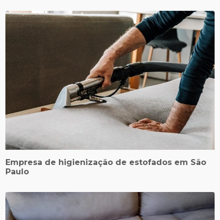
Empresa de higienização de estofados em São
Paulo