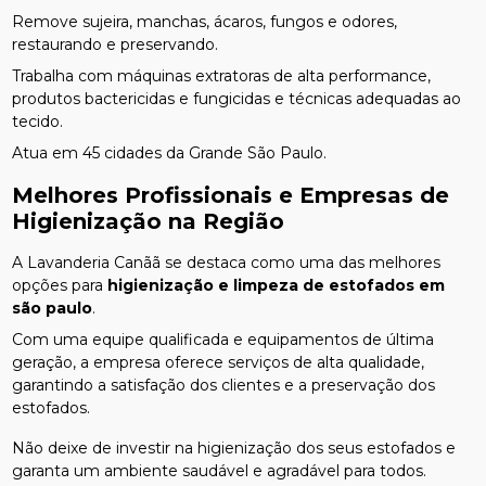
Remove sujeira, manchas, ácaros, fungos e odores,
restaurando e preservando.
Trabalha com máquinas extratoras de alta performance,
produtos bactericidas e fungicidas e técnicas adequadas ao
tecido.
Atua em 45 cidades da Grande São Paulo.
Melhores Profissionais e Empresas de
Higienização na Região
A Lavanderia Canãã se destaca como uma das melhores
opções para
higienização e limpeza de estofados em
são paulo
.
Com uma equipe qualificada e equipamentos de última
geração, a empresa oferece serviços de alta qualidade,
garantindo a satisfação dos clientes e a preservação dos
estofados.
Não deixe de investir na higienização dos seus estofados e
garanta um ambiente saudável e agradável para todos.