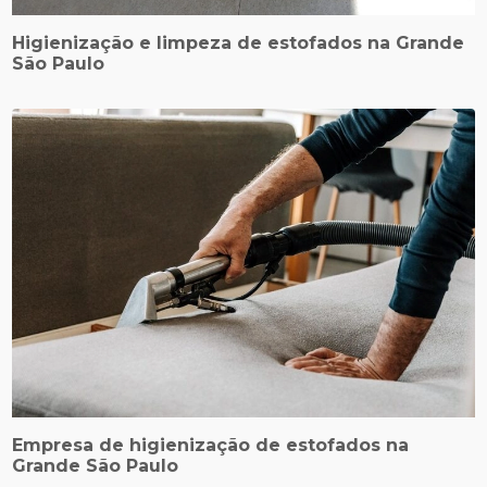
Higienização e limpeza de estofados na Grande
São Paulo
Empresa de higienização de estofados na
Grande São Paulo