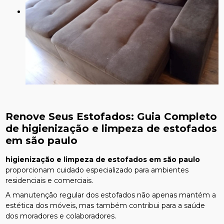
Renove Seus Estofados: Guia Completo
de
higienização e limpeza de estofados
em são paulo
higienização e limpeza de estofados em são paulo
proporcionam cuidado especializado para ambientes
residenciais e comerciais.
A manutenção regular dos estofados não apenas mantém a
estética dos móveis, mas também contribui para a saúde
dos moradores e colaboradores.