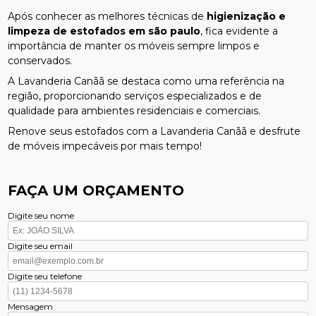
Após conhecer as melhores técnicas de
higienização e
limpeza de estofados em são paulo
, fica evidente a
importância de manter os móveis sempre limpos e
conservados.
A Lavanderia Canãã se destaca como uma referência na
região, proporcionando serviços especializados e de
qualidade para ambientes residenciais e comerciais.
Renove seus estofados com a Lavanderia Canãã e desfrute
de móveis impecáveis por mais tempo!
FAÇA UM ORÇAMENTO
Digite seu nome
Digite seu email
Digite seu telefone
Mensagem