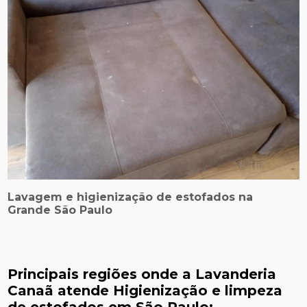
Lavagem e higienização de estofados na
Grande São Paulo
Principais regiões onde a Lavanderia
Canaã atende Higienização e limpeza