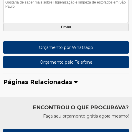
Orçamento por Whatsapp
Orçamento pelo Telefone
Páginas Relacionadas
ENCONTROU O QUE PROCURAVA?
Faça seu orçamento grátis agora mesmo!