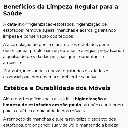
Benefícios da Limpeza Regular para a
Saúde
A data-link="higienizacao-estofados, higienização de
estofados" remove sujeira, manchas e ácaros, garantindo
limpeza e conservação dos tecidos.
A acumulação de poeira e ácaros nos estofados pode
desencadear problemas respiratórios e alergias, prejudicando
a qualidade de vida das pessoas que frequentam o
ambiente.
Portanto, investir na limpeza regular dos estofados é
essencial para promover um ambiente saudável.
Estética e Durabilidade dos Móveis
Além dos benefícios para a saúde, a
higienização e
limpeza de estofados em são paulo
também contribuem
para a estética e durabilidade dos móveis.
A remoção de manchas e sujeira revitaliza o aspecto dos
estofados, prolongando sua vida útil e mantendo a beleza