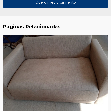
Quero meu orçamento
Páginas Relacionadas