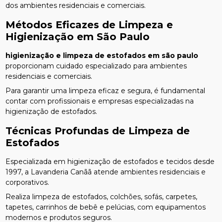
dos ambientes residenciais e comerciais.
Métodos Eficazes de Limpeza e
Higienização em São Paulo
higienização e limpeza de estofados em são paulo
proporcionam cuidado especializado para ambientes
residenciais e comerciais.
Para garantir uma limpeza eficaz e segura, é fundamental
contar com profissionais e empresas especializadas na
higienização de estofados.
Técnicas Profundas de Limpeza de
Estofados
Especializada em higienização de estofados e tecidos desde
1997, a Lavanderia Canãã atende ambientes residenciais e
corporativos.
Realiza limpeza de estofados, colchões, sofás, carpetes,
tapetes, carrinhos de bebê e pelúcias, com equipamentos
modernos e produtos seguros.