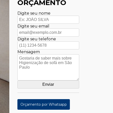
ORÇAMENTO
Digite seu nome
Digite seu email
Digite seu telefone
Mensagem
Orçamento por Whatsapp