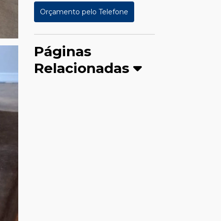
Orçamento pelo Telefone
Páginas
Relacionadas