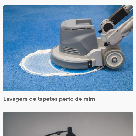
Lavagem de tapetes perto de mim