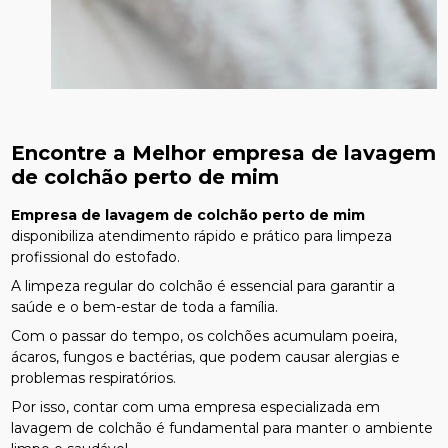
Encontre a Melhor
empresa de lavagem
de colchão perto de mim
Empresa de lavagem de colchão perto de mim
disponibiliza atendimento rápido e prático para limpeza
profissional do estofado.
A limpeza regular do colchão é essencial para garantir a
saúde e o bem-estar de toda a família.
Com o passar do tempo, os colchões acumulam poeira,
ácaros, fungos e bactérias, que podem causar alergias e
problemas respiratórios.
Por isso, contar com uma empresa especializada em
lavagem de colchão é fundamental para manter o ambiente