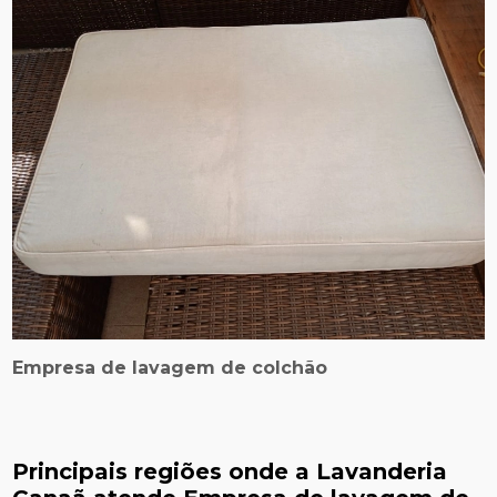
Empresa de lavagem de colchão
Principais regiões onde a Lavanderia