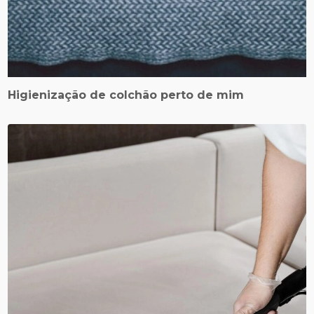
Higienização de colchão perto de mim