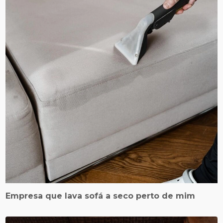
Empresa que lava sofá a seco perto de mim