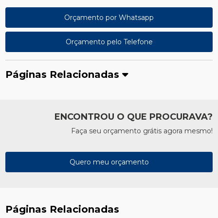
Orçamento por Whatsapp
Orçamento pelo Telefone
Páginas Relacionadas
ENCONTROU O QUE PROCURAVA?
Faça seu orçamento grátis agora mesmo!
Quero meu orçamento
Páginas Relacionadas