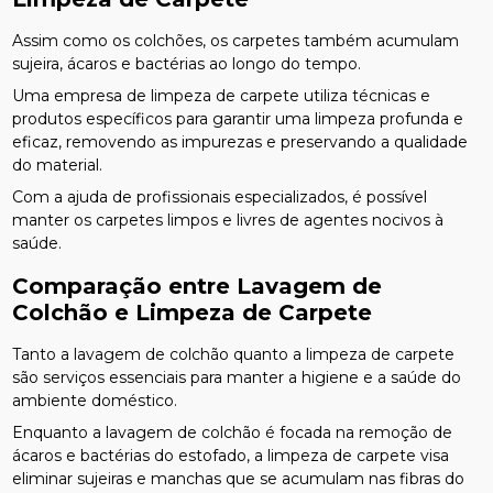
Assim como os colchões, os carpetes também acumulam
sujeira, ácaros e bactérias ao longo do tempo.
Uma empresa de limpeza de carpete utiliza técnicas e
produtos específicos para garantir uma limpeza profunda e
eficaz, removendo as impurezas e preservando a qualidade
do material.
Com a ajuda de profissionais especializados, é possível
manter os carpetes limpos e livres de agentes nocivos à
saúde.
Comparação entre Lavagem de
Colchão e Limpeza de Carpete
Tanto a lavagem de colchão quanto a limpeza de carpete
são serviços essenciais para manter a higiene e a saúde do
ambiente doméstico.
Enquanto a lavagem de colchão é focada na remoção de
ácaros e bactérias do estofado, a limpeza de carpete visa
eliminar sujeiras e manchas que se acumulam nas fibras do