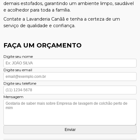
demais estofados, garantindo um ambiente limpo, saudável
e acolhedor para toda a família.
Contate a Lavanderia Canãã e tenha a certeza de um
serviço de qualidade e confiança.
FAÇA UM ORÇAMENTO
Digite seu nome
Digite seu email
Digite seu telefone
Mensagem