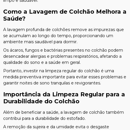
limpo e saudável.
Como a Lavagem de Colchão Melhora a
Saúde?
A lavagem profunda de colchões remove as impurezas que
se acumulam ao longo do tempo, proporcionando um
ambiente mais saudável para dormir.
Os ácaros, fungos e bactérias presentes no colchão podem
desencadear alergias e problemas respiratórios, afetando a
qualidade do sono e a saúde em geral.
Portanto, investir na limpeza regular do colchão é uma
medida preventiva importante para evitar esses problemas e
garantir noites de sono tranquilas e revigorantes.
Importância da Limpeza Regular para a
Durabilidade do Colchão
Além de beneficiar a saúde, a lavagem de colchão também
contribui para a durabilidade do estofado.
A remoção da sujeira e da umidade evita o desgaste