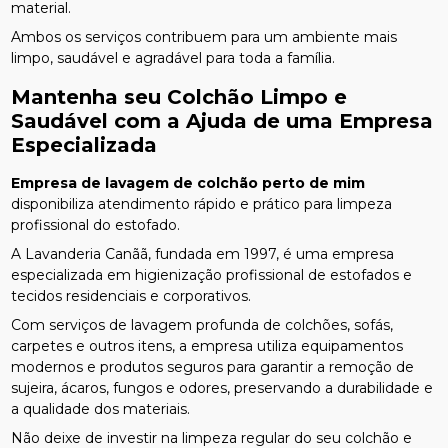
material.
Ambos os serviços contribuem para um ambiente mais
limpo, saudável e agradável para toda a família.
Mantenha seu Colchão Limpo e
Saudável com a Ajuda de uma Empresa
Especializada
Empresa de lavagem de colchão perto de mim
disponibiliza atendimento rápido e prático para limpeza
profissional do estofado.
A Lavanderia Canãã, fundada em 1997, é uma empresa
especializada em higienização profissional de estofados e
tecidos residenciais e corporativos.
Com serviços de lavagem profunda de colchões, sofás,
carpetes e outros itens, a empresa utiliza equipamentos
modernos e produtos seguros para garantir a remoção de
sujeira, ácaros, fungos e odores, preservando a durabilidade e
a qualidade dos materiais.
Não deixe de investir na limpeza regular do seu colchão e