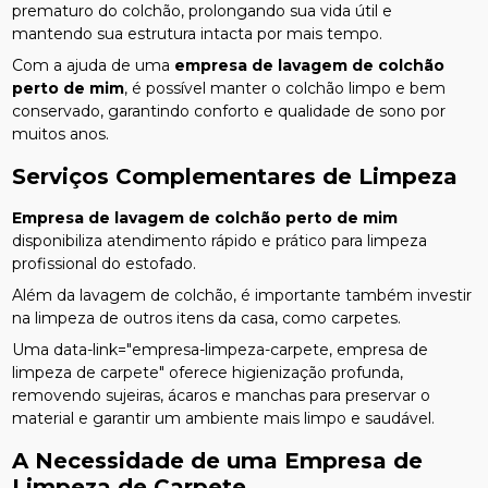
prematuro do colchão, prolongando sua vida útil e
mantendo sua estrutura intacta por mais tempo.
Com a ajuda de uma
empresa de lavagem de colchão
perto de mim
, é possível manter o colchão limpo e bem
conservado, garantindo conforto e qualidade de sono por
muitos anos.
Serviços Complementares de Limpeza
Empresa de lavagem de colchão perto de mim
disponibiliza atendimento rápido e prático para limpeza
profissional do estofado.
Além da lavagem de colchão, é importante também investir
na limpeza de outros itens da casa, como carpetes.
Uma data-link="empresa-limpeza-carpete, empresa de
limpeza de carpete" oferece higienização profunda,
removendo sujeiras, ácaros e manchas para preservar o
material e garantir um ambiente mais limpo e saudável.
A Necessidade de uma Empresa de
Limpeza de Carpete