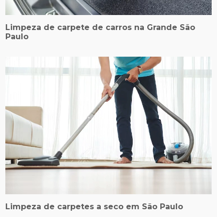
Limpeza de carpete de carros na Grande São
Paulo
Limpeza de carpetes a seco em São Paulo