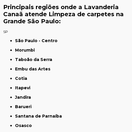
Principais regiões onde a Lavanderia
Canaã atende Limpeza de carpetes na
Grande São Paulo:
SP
São Paulo - Centro
Morumbi
Taboão da Serra
Embu das Artes
Cotia
Itapevi
Jandira
Barueri
Santana de Parnaíba
Osasco