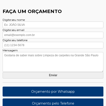
FAÇA UM ORÇAMENTO
Digite seu nome
Digite seu email
Digite seu telefone
Mensagem
Orçamento por Whatsapp
Orçamento pelo Telefone