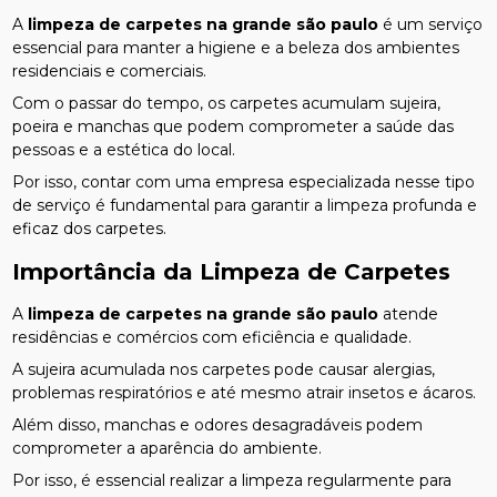
A
limpeza de carpetes na grande são paulo
é um serviço
essencial para manter a higiene e a beleza dos ambientes
residenciais e comerciais.
Com o passar do tempo, os carpetes acumulam sujeira,
poeira e manchas que podem comprometer a saúde das
pessoas e a estética do local.
Por isso, contar com uma empresa especializada nesse tipo
de serviço é fundamental para garantir a limpeza profunda e
eficaz dos carpetes.
Importância da Limpeza de Carpetes
A
limpeza de carpetes na grande são paulo
atende
residências e comércios com eficiência e qualidade.
A sujeira acumulada nos carpetes pode causar alergias,
problemas respiratórios e até mesmo atrair insetos e ácaros.
Além disso, manchas e odores desagradáveis podem
comprometer a aparência do ambiente.
Por isso, é essencial realizar a limpeza regularmente para