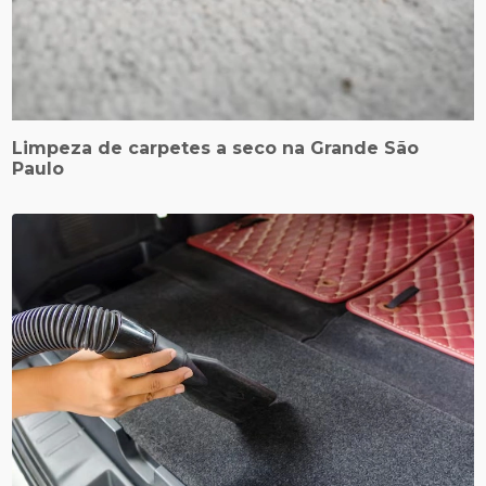
Limpeza de carpetes a seco na Grande São
Paulo