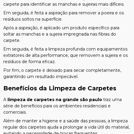
carpete para identificar as manchas e sujeiras mais difíceis.
Em seguida, é feita a aspiração para remover a poeira e os
resíduos soltos na superfície.
Após a aspiração, é aplicado um produto específico para
soltar as manchas e a sujeira impregnada nas fibras do
carpete.
Em seguida, é feita a limpeza profunda com equipamentos
extratores de alta performance, que removem a sujeira e os
resíduos de forma eficaz.
Por fim, o carpete é deixado para secar completamente,
garantindo um resultado impecável.
Benefícios da Limpeza de Carpetes
A
limpeza de carpetes na grande são paulo
traz uma
série de benefícios para os ambientes residenciais e
comerciais.
Além de manter a higiene e a saúde das pessoas, a limpeza
regular dos carpetes ajuda a prolongar a vida útil do material,
evitando a necessidade de trocas frequentes.