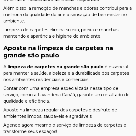
Além disso, a remoção de manchas e odores contribui para a
melhoria da qualidade do ar e a sensação de bem-estar no
ambiente.
Limpeza de carpetes elimina sujeira, poeira e manchas,
mantendo a aparência e higiene do ambiente.
Aposte na
limpeza de carpetes na
grande são paulo
A
limpeza de carpetes na grande são paulo
é essencial
para manter a saúde, a beleza e a durabilidade dos carpetes
nos ambientes residenciais e comerciais.
Contar com uma empresa especializada nesse tipo de
serviço, como a Lavanderia Canãã, garante um resultado de
qualidade e eficiência.
Aposte na limpeza regular dos carpetes e desfrute de
ambientes limpos, saudáveis e agradáveis.
Agende agora mesmo o serviço de limpeza de carpetes e
transforme seus espaços!