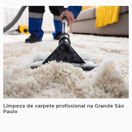
Limpeza de carpete profissional na Grande São
Paulo