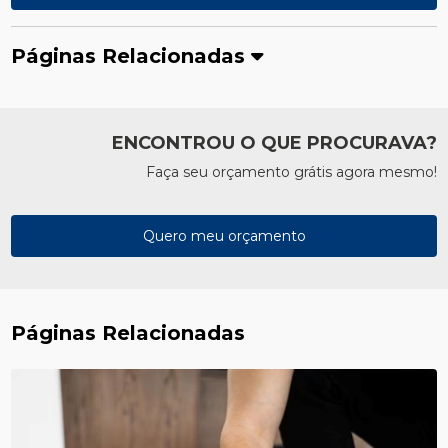
Páginas Relacionadas
ENCONTROU O QUE PROCURAVA?
Faça seu orçamento grátis agora mesmo!
Quero meu orçamento
Páginas Relacionadas