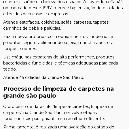
manter a saúde e a beleza dos espaços.A Lavanderia Canãã,
no mercado desde 1997, oferece higienização de estofados
e tecidos para casas e empresas.
Atende estofados, colchões, sofás, carpetes, tapetes,
carrinhos de bebê e pelúcias.
Faz limpeza profunda com equipamentos modernos e
produtos seguros, eliminando sujeira, manchas, ácaros,
fungos e odores.
Usa máquinas extratoras de alta performance, produtos
bactericidas e fungicidas, e técnicas adequadas para cada
tecido.
Atende 45 cidades da Grande São Paulo.
Processo de
limpeza de carpetes na
grande são paulo
O processo de data-link="limpeza-carpetes, limpeza de
carpetes" na Grande São Paulo envolve etapas
fundamentais para garantir um resultado eficiente.
Primeiramente, é realizada uma avaliação do estado do