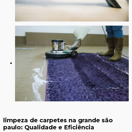
limpeza de carpetes na grande são
paulo
: Qualidade e Eficiência