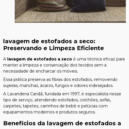
lavagem de estofados a seco
:
Preservando e Limpeza Eficiente
A
lavagem de estofados a seco
é uma técnica eficaz para
manter a limpeza e conservação dos tecidos sem a
necessidade de encharcar os móveis.
Essa prática preserva as fibras dos estofados, removendo
sujeiras, manchas, ácaros, fungos e odores indesejados.
A Lavanderia Canãã, fundada em 1997, é especialista nesse
tipo de serviço, atendendo estofados, colchões, sofás,
carpetes, tapetes, carrinhos de bebê e pelúcias com
equipamentos modernos e produtos seguros.
Benefícios da
lavagem de estofados a