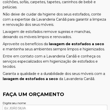
colchões, sofás, carpetes, tapetes, carrinhos de bebê e
pelúcias.
Não deixe de cuidar da higiene dos seus estofados, conte
com a expertise da Lavanderia Canãã para garantir a limpeza
e renovação dos seus móveis.
Lavagem de estofados remove sujeiras e manchas,
deixando os móveis limpos e renovados.
Aproveite os benefícios da
lavagem de estofados a seco
e mantenha seus ambientes sempre limpos e higienizados.
Entre em contato com a Lavanderia Canãã e conheça os
serviços especializados em higienização de estofados e
tecidos.
Garanta a qualidade e a durabilidade dos seus móveis com a
lavagem de estofados a seco
da Lavanderia Canãã.
FAÇA UM ORÇAMENTO
Digite seu nome