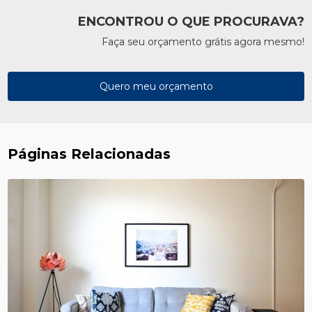
ENCONTROU O QUE PROCURAVA?
Faça seu orçamento grátis agora mesmo!
Quero meu orçamento
Páginas Relacionadas