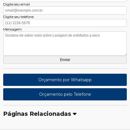
Digite seu email
Digite seu telefone
Mensagem
Orçamento por Whatsapp
Orçamento pelo Telefone
Páginas Relacionadas