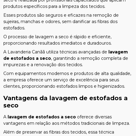
produtos específicos para a limpeza dos tecidos.
Esses produtos são seguros e eficazes na remoção de
sujeiras, manchas e odores, sem danificar as fibras dos
estofados.
O processo de lavagem a seco é rápido e eficiente,
proporcionando resultados imediatos e duradouros.
A Lavanderia Canãã utiliza técnicas avançadas de
lavagem
de estofados a seco
, garantindo a remoção completa de
impurezas e a renovação dos tecidos.
Com equipamentos modernos e produtos de alta qualidade,
a empresa oferece um serviço de excelência para seus
clientes, proporcionando estofados limpos e higienizados.
Vantagens da
lavagem de estofados a
seco
A
lavagem de estofados a seco
oferece diversas
vantagens em relação aos métodos tradicionais de limpeza.
Além de preservar as fibras dos tecidos, essa técnica