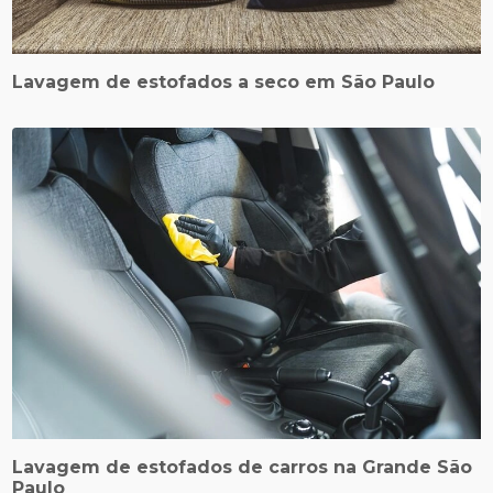
Lavagem de estofados a seco em São Paulo
Lavagem de estofados de carros na Grande São
Paulo