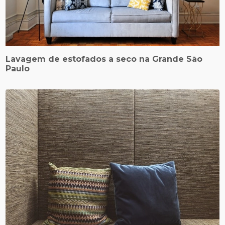
Lavagem de estofados a seco na Grande São
Paulo