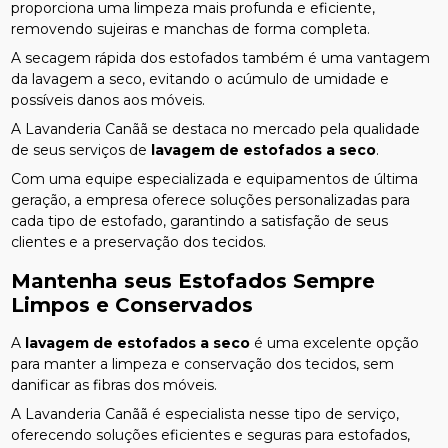
proporciona uma limpeza mais profunda e eficiente,
removendo sujeiras e manchas de forma completa.
A secagem rápida dos estofados também é uma vantagem
da lavagem a seco, evitando o acúmulo de umidade e
possíveis danos aos móveis.
A Lavanderia Canãã se destaca no mercado pela qualidade
de seus serviços de
lavagem de estofados a seco
.
Com uma equipe especializada e equipamentos de última
geração, a empresa oferece soluções personalizadas para
cada tipo de estofado, garantindo a satisfação de seus
clientes e a preservação dos tecidos.
Mantenha seus Estofados Sempre
Limpos e Conservados
A
lavagem de estofados a seco
é uma excelente opção
para manter a limpeza e conservação dos tecidos, sem
danificar as fibras dos móveis.
A Lavanderia Canãã é especialista nesse tipo de serviço,
oferecendo soluções eficientes e seguras para estofados,