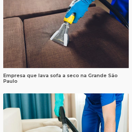
Empresa que lava sofa a seco na Grande São
Paulo