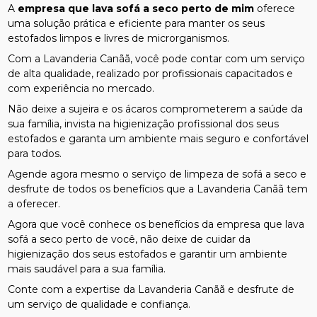
A
empresa que lava sofá a seco perto de mim
oferece
uma solução prática e eficiente para manter os seus
estofados limpos e livres de microrganismos.
Com a Lavanderia Canãã, você pode contar com um serviço
de alta qualidade, realizado por profissionais capacitados e
com experiência no mercado.
Não deixe a sujeira e os ácaros comprometerem a saúde da
sua família, invista na higienização profissional dos seus
estofados e garanta um ambiente mais seguro e confortável
para todos.
Agende agora mesmo o serviço de limpeza de sofá a seco e
desfrute de todos os benefícios que a Lavanderia Canãã tem
a oferecer.
Agora que você conhece os benefícios da empresa que lava
sofá a seco perto de você, não deixe de cuidar da
higienização dos seus estofados e garantir um ambiente
mais saudável para a sua família.
Conte com a expertise da Lavanderia Canãã e desfrute de
um serviço de qualidade e confiança.