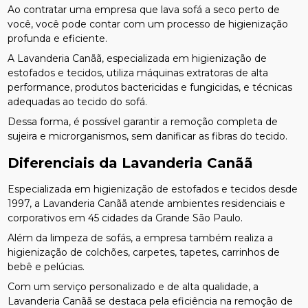
Ao contratar uma empresa que lava sofá a seco perto de
você, você pode contar com um processo de higienização
profunda e eficiente.
A Lavanderia Canãã, especializada em higienização de
estofados e tecidos, utiliza máquinas extratoras de alta
performance, produtos bactericidas e fungicidas, e técnicas
adequadas ao tecido do sofá.
Dessa forma, é possível garantir a remoção completa de
sujeira e microrganismos, sem danificar as fibras do tecido.
Diferenciais da Lavanderia Canãã
Especializada em higienização de estofados e tecidos desde
1997, a Lavanderia Canãã atende ambientes residenciais e
corporativos em 45 cidades da Grande São Paulo.
Além da limpeza de sofás, a empresa também realiza a
higienização de colchões, carpetes, tapetes, carrinhos de
bebê e pelúcias.
Com um serviço personalizado e de alta qualidade, a
Lavanderia Canãã se destaca pela eficiência na remoção de