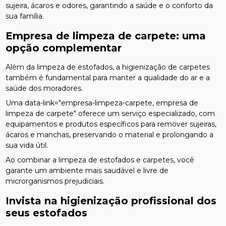
sujeira, ácaros e odores, garantindo a saúde e o conforto da
sua família.
Empresa de limpeza de carpete: uma
opção complementar
Além da limpeza de estofados, a higienização de carpetes
também é fundamental para manter a qualidade do ar e a
saúde dos moradores.
Uma data-link="empresa-limpeza-carpete, empresa de
limpeza de carpete" oferece um serviço especializado, com
equipamentos e produtos específicos para remover sujeiras,
ácaros e manchas, preservando o material e prolongando a
sua vida útil.
Ao combinar a limpeza de estofados e carpetes, você
garante um ambiente mais saudável e livre de
microrganismos prejudiciais.
Invista na higienização profissional dos
seus estofados