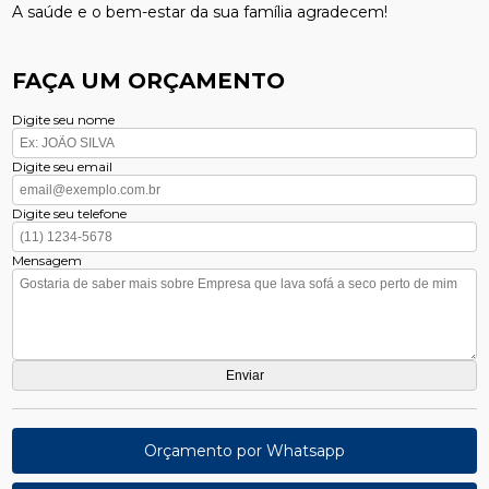
A saúde e o bem-estar da sua família agradecem!
FAÇA UM ORÇAMENTO
Digite seu nome
Digite seu email
Digite seu telefone
Mensagem
Orçamento por Whatsapp