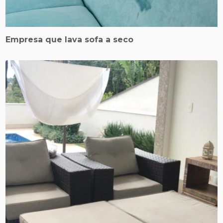
Empresa que lava sofa a seco