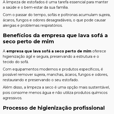
A limpeza de estofados é uma tarefa essencial para manter
a saúde e o bem-estar da sua família.
Com o passar do tempo, sofás e poltronas acumulam sujeira,
ácaros, fungos e odores desagradáveis, o que pode causar
alergias e problemas respiratórios.
Benefícios da
empresa que lava sofá a
seco perto de mim
A
empresa que lava sofá a seco perto de mim
oferece
higienização ágil e segura, preservando a estrutura e o
tecido do sofá.
Com equipamentos modernos e produtos específicos, é
possível remover sujeira, manchas, ácaros, fungos e odores,
restaurando e preservando o seu estofado.
Além disso, a limpeza a seco é uma opção mais sustentável,
pois consome menos água e não utiliza produtos químicos
agressivos.
Processo de higienização profissional