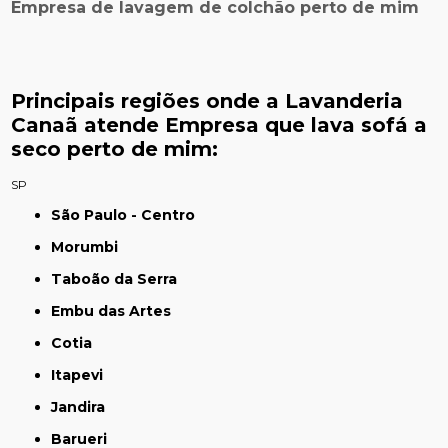
Empresa de lavagem de colchão perto de mim
Principais regiões onde a Lavanderia
Canaã atende Empresa que lava sofá a
seco perto de mim:
SP
São Paulo - Centro
Morumbi
Taboão da Serra
Embu das Artes
Cotia
Itapevi
Jandira
Barueri