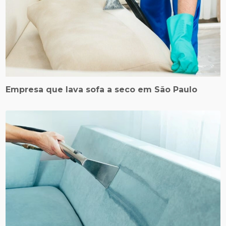
Empresa que lava sofa a seco em São Paulo