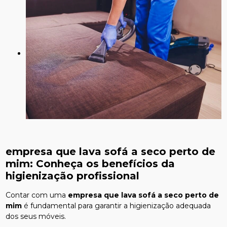
empresa que lava sofá a seco perto de
mim
: Conheça os benefícios da
higienização profissional
Contar com uma
empresa que lava sofá a seco perto de
mim
é fundamental para garantir a higienização adequada
dos seus móveis.