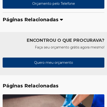
Orçamento pelo Telefone
Páginas Relacionadas
ENCONTROU O QUE PROCURAVA?
Faça seu orçamento grátis agora mesmo!
Quero meu orçamento
Páginas Relacionadas