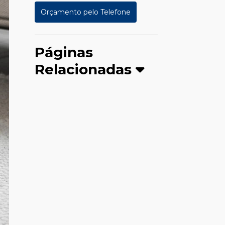
Orçamento pelo Telefone
Páginas
Relacionadas