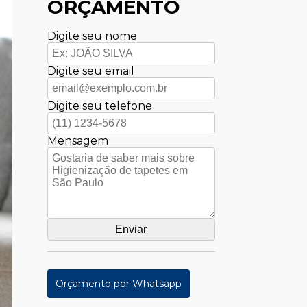
ORÇAMENTO
Digite seu nome
Digite seu email
Digite seu telefone
Mensagem
Orçamento por Whatsapp