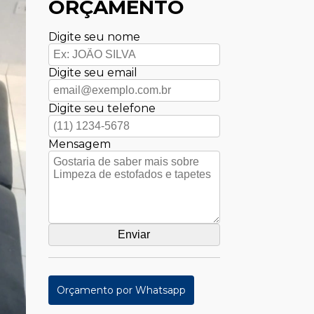
ORÇAMENTO
Digite seu nome
Digite seu email
Digite seu telefone
Mensagem
Orçamento por Whatsapp