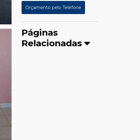
Orçamento pelo Telefone
Páginas
Relacionadas