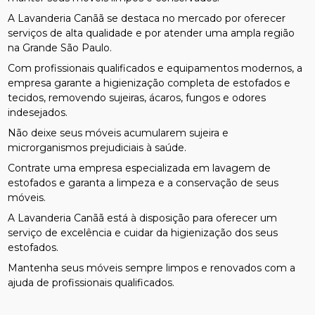
A Lavanderia Canãã se destaca no mercado por oferecer
serviços de alta qualidade e por atender uma ampla região
na Grande São Paulo.
Com profissionais qualificados e equipamentos modernos, a
empresa garante a higienização completa de estofados e
tecidos, removendo sujeiras, ácaros, fungos e odores
indesejados.
Não deixe seus móveis acumularem sujeira e
microrganismos prejudiciais à saúde.
Contrate uma empresa especializada em lavagem de
estofados e garanta a limpeza e a conservação de seus
móveis.
A Lavanderia Canãã está à disposição para oferecer um
serviço de excelência e cuidar da higienização dos seus
estofados.
Mantenha seus móveis sempre limpos e renovados com a
ajuda de profissionais qualificados.