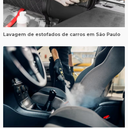
Lavagem de estofados de carros em São Paulo