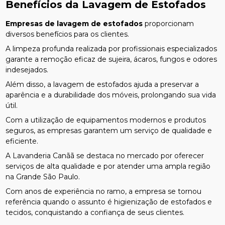
Benefícios da Lavagem de Estofados
Empresas de lavagem de estofados
proporcionam
diversos benefícios para os clientes.
A limpeza profunda realizada por profissionais especializados
garante a remoção eficaz de sujeira, ácaros, fungos e odores
indesejados.
Além disso, a lavagem de estofados ajuda a preservar a
aparência e a durabilidade dos móveis, prolongando sua vida
útil.
Com a utilização de equipamentos modernos e produtos
seguros, as empresas garantem um serviço de qualidade e
eficiente.
A Lavanderia Canãã se destaca no mercado por oferecer
serviços de alta qualidade e por atender uma ampla região
na Grande São Paulo.
Com anos de experiência no ramo, a empresa se tornou
referência quando o assunto é higienização de estofados e
tecidos, conquistando a confiança de seus clientes.