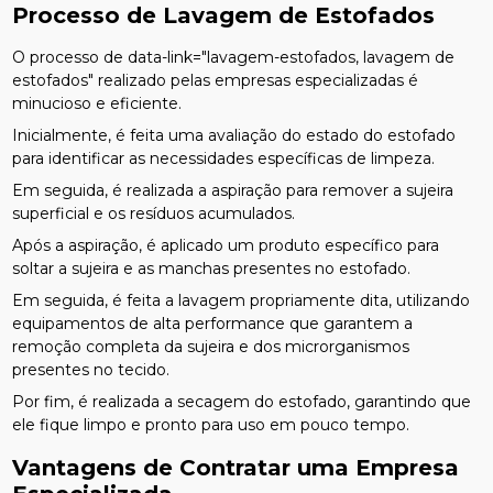
Processo de Lavagem de Estofados
O processo de data-link="lavagem-estofados, lavagem de
estofados" realizado pelas empresas especializadas é
minucioso e eficiente.
Inicialmente, é feita uma avaliação do estado do estofado
para identificar as necessidades específicas de limpeza.
Em seguida, é realizada a aspiração para remover a sujeira
superficial e os resíduos acumulados.
Após a aspiração, é aplicado um produto específico para
soltar a sujeira e as manchas presentes no estofado.
Em seguida, é feita a lavagem propriamente dita, utilizando
equipamentos de alta performance que garantem a
remoção completa da sujeira e dos microrganismos
presentes no tecido.
Por fim, é realizada a secagem do estofado, garantindo que
ele fique limpo e pronto para uso em pouco tempo.
Vantagens de Contratar uma Empresa