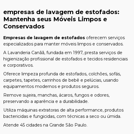
empresas de lavagem de estofados
:
Mantenha seus Móveis Limpos e
Conservados
Empresas de lavagem de estofados
oferecem serviços
especializados para manter móveis limpos e conservados.
A Lavanderia Canãã, fundada em 1997, presta serviços de
higienização profissional de estofados e tecidos residenciais
e corporativos.
Oferece limpeza profunda de estofados, colchões, sofás,
carpetes, tapetes, carrinhos de bebê e pelúcias, usando
equipamentos modernos e produtos seguros.
Remove sujeira, manchas, ácaros, fungos e odores,
preservando a aparência e a durabilidade.
Utiliza máquinas extratoras de alta performance, produtos
bactericidas e fungicidas, com técnicas a seco ou úmida.
Atende 45 cidades na Grande São Paulo.