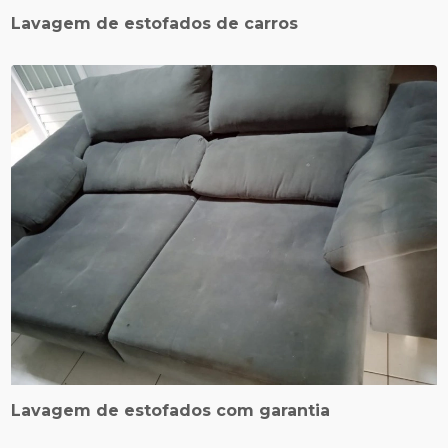
Lavagem de estofados de carros
Lavagem de estofados com garantia