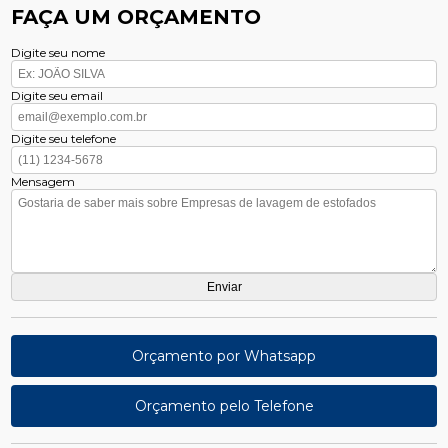
FAÇA UM ORÇAMENTO
Digite seu nome
Digite seu email
Digite seu telefone
Mensagem
Orçamento por Whatsapp
Orçamento pelo Telefone