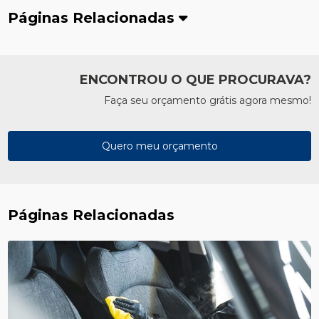
Páginas Relacionadas
ENCONTROU O QUE PROCURAVA?
Faça seu orçamento grátis agora mesmo!
Quero meu orçamento
Páginas Relacionadas