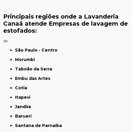
Principais regiões onde a Lavanderia
Canaã atende Empresas de lavagem de
estofados:
SP
São Paulo - Centro
Morumbi
Taboão da Serra
Embu das Artes
Cotia
Itapevi
Jandira
Barueri
Santana de Parnaíba