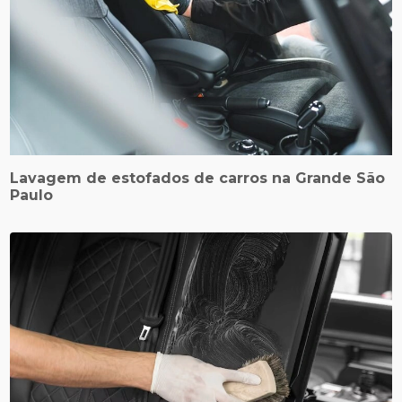
Lavagem de estofados de carros na Grande São
Paulo