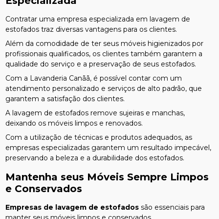
Especializada
Contratar uma empresa especializada em lavagem de
estofados traz diversas vantagens para os clientes.
Além da comodidade de ter seus móveis higienizados por
profissionais qualificados, os clientes também garantem a
qualidade do serviço e a preservação de seus estofados.
Com a Lavanderia Canãã, é possível contar com um
atendimento personalizado e serviços de alto padrão, que
garantem a satisfação dos clientes.
A lavagem de estofados remove sujeiras e manchas,
deixando os móveis limpos e renovados.
Com a utilização de técnicas e produtos adequados, as
empresas especializadas garantem um resultado impecável,
preservando a beleza e a durabilidade dos estofados.
Mantenha seus Móveis Sempre Limpos
e Conservados
Empresas de lavagem de estofados
são essenciais para
manter seus móveis limpos e conservados.