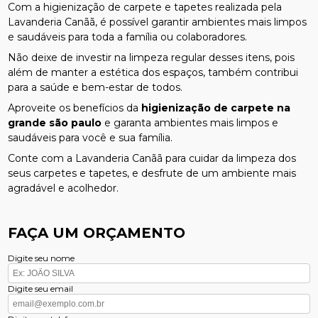
Com a higienização de carpete e tapetes realizada pela
Lavanderia Canãã, é possível garantir ambientes mais limpos
e saudáveis para toda a família ou colaboradores.
Não deixe de investir na limpeza regular desses itens, pois
além de manter a estética dos espaços, também contribui
para a saúde e bem-estar de todos.
Aproveite os benefícios da
higienização de carpete na
grande são paulo
e garanta ambientes mais limpos e
saudáveis para você e sua família.
Conte com a Lavanderia Canãã para cuidar da limpeza dos
seus carpetes e tapetes, e desfrute de um ambiente mais
agradável e acolhedor.
FAÇA UM ORÇAMENTO
Digite seu nome
Digite seu email