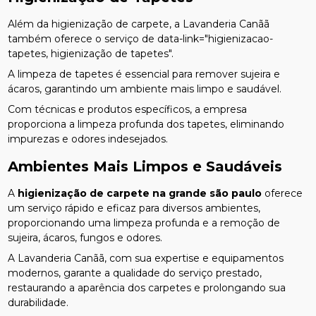
Além da higienização de carpete, a Lavanderia Canãã
também oferece o serviço de data-link="higienizacao-
tapetes, higienização de tapetes".
A limpeza de tapetes é essencial para remover sujeira e
ácaros, garantindo um ambiente mais limpo e saudável.
Com técnicas e produtos específicos, a empresa
proporciona a limpeza profunda dos tapetes, eliminando
impurezas e odores indesejados.
Ambientes Mais Limpos e Saudáveis
A
higienização de carpete na grande são paulo
oferece
um serviço rápido e eficaz para diversos ambientes,
proporcionando uma limpeza profunda e a remoção de
sujeira, ácaros, fungos e odores.
A Lavanderia Canãã, com sua expertise e equipamentos
modernos, garante a qualidade do serviço prestado,
restaurando a aparência dos carpetes e prolongando sua
durabilidade.