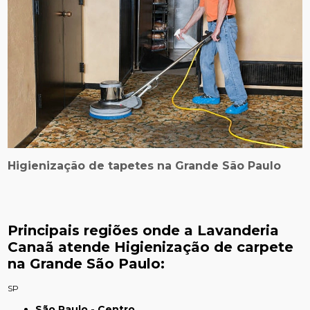
Higienização de tapetes na Grande São Paulo
Principais regiões onde a Lavanderia
Canaã atende Higienização de carpete
na Grande São Paulo:
SP
São Paulo - Centro