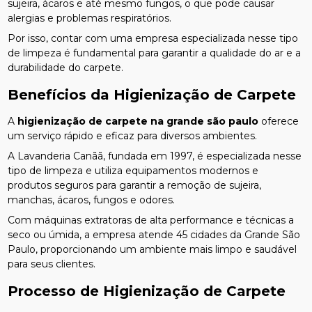
sujeira, ácaros e até mesmo fungos, o que pode causar
alergias e problemas respiratórios.
Por isso, contar com uma empresa especializada nesse tipo
de limpeza é fundamental para garantir a qualidade do ar e a
durabilidade do carpete.
Benefícios da Higienização de Carpete
A
higienização de carpete na grande são paulo
oferece
um serviço rápido e eficaz para diversos ambientes.
A Lavanderia Canãã, fundada em 1997, é especializada nesse
tipo de limpeza e utiliza equipamentos modernos e
produtos seguros para garantir a remoção de sujeira,
manchas, ácaros, fungos e odores.
Com máquinas extratoras de alta performance e técnicas a
seco ou úmida, a empresa atende 45 cidades da Grande São
Paulo, proporcionando um ambiente mais limpo e saudável
para seus clientes.
Processo de Higienização de Carpete