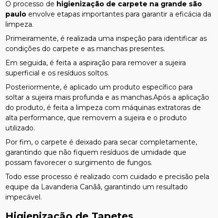
O processo de
higienização de carpete na grande são
paulo
envolve etapas importantes para garantir a eficácia da
limpeza.
Primeiramente, é realizada uma inspeção para identificar as
condições do carpete e as manchas presentes.
Em seguida, é feita a aspiração para remover a sujeira
superficial e os resíduos soltos.
Posteriormente, é aplicado um produto específico para
soltar a sujeira mais profunda e as manchas.Após a aplicação
do produto, é feita a limpeza com máquinas extratoras de
alta performance, que removem a sujeira e o produto
utilizado.
Por fim, o carpete é deixado para secar completamente,
garantindo que não fiquem resíduos de umidade que
possam favorecer o surgimento de fungos.
Todo esse processo é realizado com cuidado e precisão pela
equipe da Lavanderia Canãã, garantindo um resultado
impecável.
Higienização de Tapetes