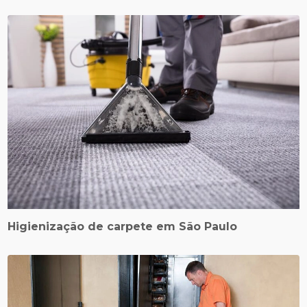
Higienização de carpete em São Paulo