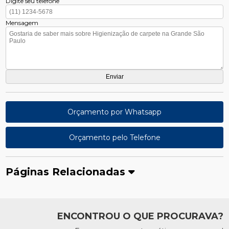
Digite seu telefone
Mensagem
Orçamento por Whatsapp
Orçamento pelo Telefone
Páginas Relacionadas
ENCONTROU O QUE PROCURAVA?