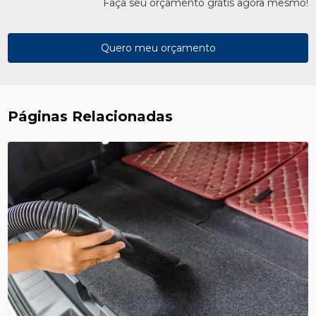
Faça seu orçamento grátis agora mesmo!
Quero meu orçamento
Páginas Relacionadas