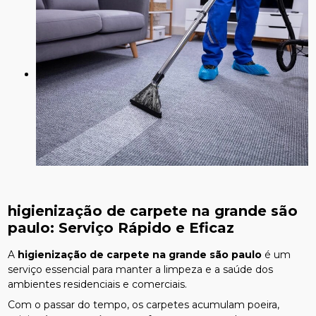
higienização de carpete na grande são
paulo
: Serviço Rápido e Eficaz
A
higienização de carpete na grande são paulo
é um
serviço essencial para manter a limpeza e a saúde dos
ambientes residenciais e comerciais.
Com o passar do tempo, os carpetes acumulam poeira,