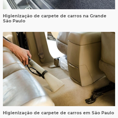
Higienização de carpete de carros na Grande
São Paulo
Higienização de carpete de carros em São Paulo