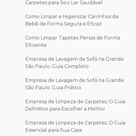
Carpetes para Seu Lar Saudável
Como Limpar e Higienizar Carrinhos de
Bebê de Forma Segura e Eficaz
Como Limpar Tapetes Persas de Forma
Eficiente
Empresa de Lavagem de Sofá na Grande
São Paulo: Guia Completo
Empresa de Lavagem de Sofá na Grande
São Paulo: Guia Prático
Empresa de Limpeza de Carpetes: O Guia
Definitivo para Escolher a Melhor
Empresa de Limpeza de Carpetes: O Guia
Essencial para Sua Casa