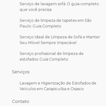
Serviço de lavagem sofá: O guia completo
que você precisa
Serviço de limpeza de tapetes em São
Paulo: Guia Completo
Serviço Ideal de Limpeza de Sofá e Manter
Seu Móvel Sempre Impecável
Serviço profissional de limpeza de
estofados: Guia Completo
Serviços
Lavagem e Higienização de Estofados de
Veículos em Carapicuíba e Osasco
Contato