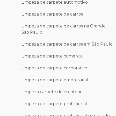
Limpeza de carpete automotivo
Limpeza de carpete de carros
Limpeza de carpete de carros na Grande
São Paulo
Limpeza de carpete de carros em São Paulo
Limpeza de carpete comercial
Limpeza de carpete corporativo
Limpeza de carpete empresarial
Limpeza carpete de escritório
Limpeza de carpete profissional
Limpeza de carpete profissional na Grande