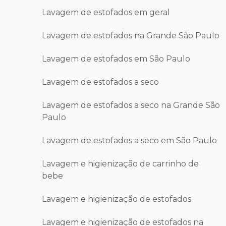
Lavagem de estofados em geral
Lavagem de estofados na Grande São Paulo
Lavagem de estofados em São Paulo
Lavagem de estofados a seco
Lavagem de estofados a seco na Grande São
Paulo
Lavagem de estofados a seco em São Paulo
Lavagem e higienização de carrinho de
bebe
Lavagem e higienização de estofados
Lavagem e higienização de estofados na