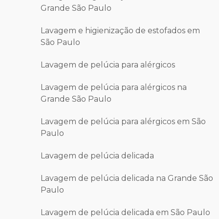
Grande São Paulo
Lavagem e higienização de estofados em
São Paulo
Lavagem de pelúcia para alérgicos
Lavagem de pelúcia para alérgicos na
Grande São Paulo
Lavagem de pelúcia para alérgicos em São
Paulo
Lavagem de pelúcia delicada
Lavagem de pelúcia delicada na Grande São
Paulo
Lavagem de pelúcia delicada em São Paulo