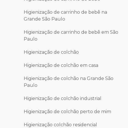
Higienização de carrinho de bebê na
Grande São Paulo
Higienização de carrinho de bebê em São
Paulo
Higienização de colchão
Higienização de colchão em casa
Higienização de colchão na Grande São
Paulo
Higienização de colchão industrial
Higienização de colchão perto de mim
Higienização colchão residencial