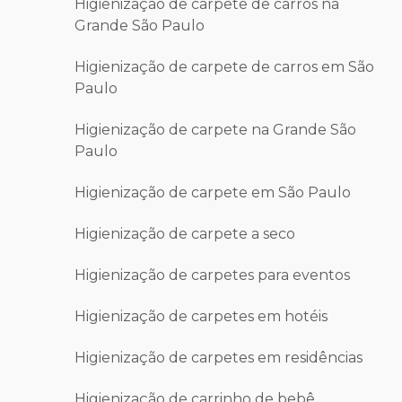
Higienização de carpete de carros na
Grande São Paulo
Higienização de carpete de carros em São
Paulo
Higienização de carpete na Grande São
Paulo
Higienização de carpete em São Paulo
Higienização de carpete a seco
Higienização de carpetes para eventos
Higienização de carpetes em hotéis
Higienização de carpetes em residências
Higienização de carrinho de bebê