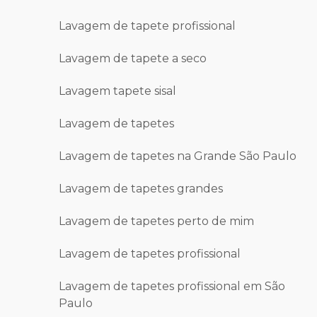
Lavagem de tapete profissional
Lavagem de tapete a seco
Lavagem tapete sisal
Lavagem de tapetes
Lavagem de tapetes na Grande São Paulo
Lavagem de tapetes grandes
Lavagem de tapetes perto de mim
Lavagem de tapetes profissional
Lavagem de tapetes profissional em São
Paulo