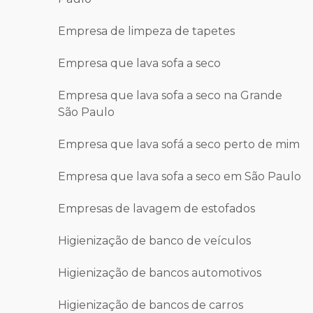
Empresa de limpeza de tapetes
Empresa que lava sofa a seco
Empresa que lava sofa a seco na Grande
São Paulo
Empresa que lava sofá a seco perto de mim
Empresa que lava sofa a seco em São Paulo
Empresas de lavagem de estofados
Higienização de banco de veículos
Higienização de bancos automotivos
Higienização de bancos de carros