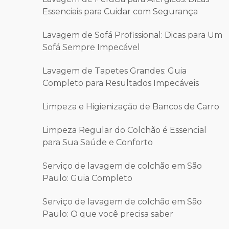
Essenciais para Cuidar com Segurança
Lavagem de Sofá Profissional: Dicas para Um
Sofá Sempre Impecável
Lavagem de Tapetes Grandes: Guia
Completo para Resultados Impecáveis
Limpeza e Higienização de Bancos de Carro
Limpeza Regular do Colchão é Essencial
para Sua Saúde e Conforto
Serviço de lavagem de colchão em São
Paulo: Guia Completo
Serviço de lavagem de colchão em São
Paulo: O que você precisa saber