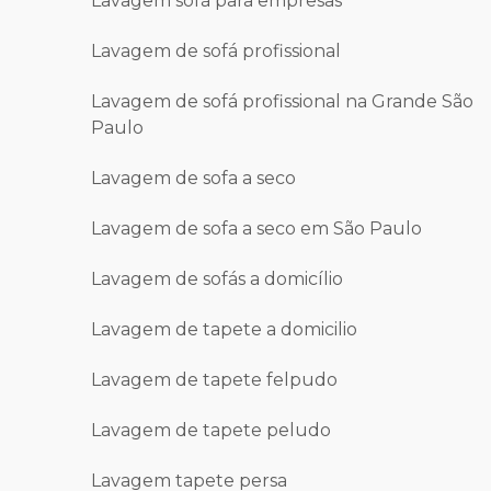
Lavagem sofá para empresas
Lavagem de sofá profissional
Lavagem de sofá profissional na Grande São
Paulo
Lavagem de sofa a seco
Lavagem de sofa a seco em São Paulo
Lavagem de sofás a domicílio
Lavagem de tapete a domicilio
Lavagem de tapete felpudo
Lavagem de tapete peludo
Lavagem tapete persa