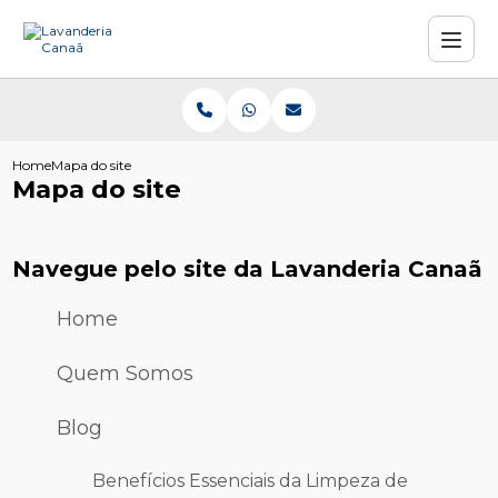
Home
Mapa do site
Mapa do site
Navegue pelo site da Lavanderia Canaã
Home
Quem Somos
Blog
Benefícios Essenciais da Limpeza de