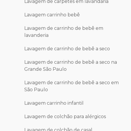
Lavagem de carpetes em lavandaria
Lavagem carrinho bebê
Lavagem de carrinho de bebê em
lavanderia
Lavagem de carrinho de bebê a seco
Lavagem de carrinho de bebê a seco na
Grande São Paulo
Lavagem de carrinho de bebê a seco em
São Paulo
Lavagem carrinho infantil
Lavagem de colchão para alérgicos
Lavagem de colchão de casal