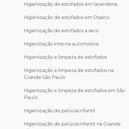
Higienização de estofados em lavanderia
Higienização de estofados em Osasco
Higienização de estofados a seco
Higienização interna automotiva
Higienização e limpeza de estofados
Higienização e limpeza de estofados na
Grande São Paulo
Higienização e limpeza de estofados em São
Paulo
Higienização de pelúcia infantil
Higienização de pelúcia infantil na Grande