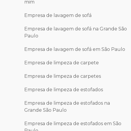
mim
Empresa de lavagem de sofá
Empresa de lavagem de sofá na Grande São
Paulo
Empresa de lavagem de sofá em São Paulo
Empresa de limpeza de carpete
Empresa de limpeza de carpetes
Empresa de limpeza de estofados
Empresa de limpeza de estofados na
Grande São Paulo
Empresa de limpeza de estofados em São
Paulo