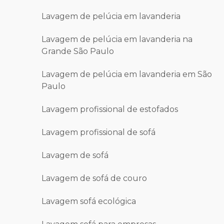
Lavagem de pelúcia em lavanderia
Lavagem de pelúcia em lavanderia na
Grande São Paulo
Lavagem de pelúcia em lavanderia em São
Paulo
Lavagem profissional de estofados
Lavagem profissional de sofá
Lavagem de sofá
Lavagem de sofá de couro
Lavagem sofá ecológica