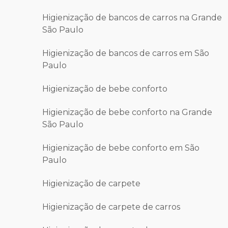
Higienização de bancos de carros na Grande
São Paulo
Higienização de bancos de carros em São
Paulo
Higienização de bebe conforto
Higienização de bebe conforto na Grande
São Paulo
Higienização de bebe conforto em São
Paulo
Higienização de carpete
Higienização de carpete de carros