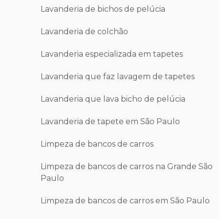
Lavanderia de bichos de pelúcia
Lavanderia de colchão
Lavanderia especializada em tapetes
Lavanderia que faz lavagem de tapetes
Lavanderia que lava bicho de pelúcia
Lavanderia de tapete em São Paulo
Limpeza de bancos de carros
Limpeza de bancos de carros na Grande São
Paulo
Limpeza de bancos de carros em São Paulo