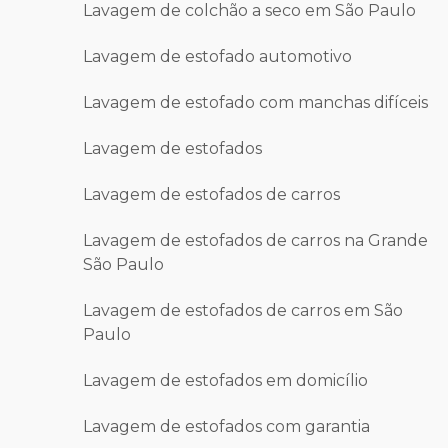
Lavagem de colchão a seco em São Paulo
Lavagem de estofado automotivo
Lavagem de estofado com manchas difíceis
Lavagem de estofados
Lavagem de estofados de carros
Lavagem de estofados de carros na Grande
São Paulo
Lavagem de estofados de carros em São
Paulo
Lavagem de estofados em domicílio
Lavagem de estofados com garantia