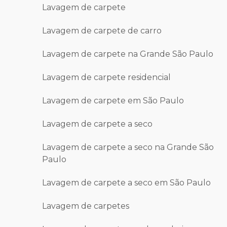
Lavagem de carpete
Lavagem de carpete de carro
Lavagem de carpete na Grande São Paulo
Lavagem de carpete residencial
Lavagem de carpete em São Paulo
Lavagem de carpete a seco
Lavagem de carpete a seco na Grande São
Paulo
Lavagem de carpete a seco em São Paulo
Lavagem de carpetes