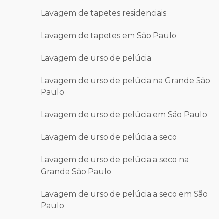
Lavagem de tapetes residenciais
Lavagem de tapetes em São Paulo
Lavagem de urso de pelúcia
Lavagem de urso de pelúcia na Grande São
Paulo
Lavagem de urso de pelúcia em São Paulo
Lavagem de urso de pelúcia a seco
Lavagem de urso de pelúcia a seco na
Grande São Paulo
Lavagem de urso de pelúcia a seco em São
Paulo