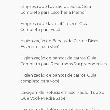
Empresa que Lava Sofá a Seco: Guia
Completo para Escolher a Melhor
Empresa que lava sofá a seco: Guia
Completo para Você
Higienização de Bancos de Carros: Dicas
Essenciais para Você
Higienização de bancos de carros: Guia
Completo para Resultados Surpreendentes
Higienização de bancos de carros: Guia
completo para você
Lavagem de Pelúcia em São Paulo: Tudo o
Que Você Precisa Saber
Lavagem de Pelúcia para Alérgicos: Dicas