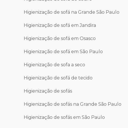
Higienização de sofá na Grande São Paulo
Higienização de sofá em Jandira
Higienização de sofá em Osasco
Higienização de sofá em São Paulo
Higienização de sofa a seco
Higienização de sofá de tecido
Higienização de sofás
Higienização de sofás na Grande São Paulo
Higienização de sofás em São Paulo