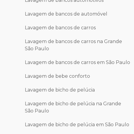
Lavagem de bancos automotivos
Lavagem de bancos de automóvel
Lavagem de bancos de carros
Lavagem de bancos de carros na Grande
São Paulo
Lavagem de bancos de carros em São Paulo
Lavagem de bebe conforto
Lavagem de bicho de pelúcia
Lavagem de bicho de pelúcia na Grande
São Paulo
Lavagem de bicho de pelúcia em São Paulo