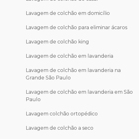
Lavagem de colchão em domicílio
Lavagem de colchão para eliminar ácaros
Lavagem de colchão king
Lavagem de colchão em lavanderia
Lavagem de colchão em lavanderia na
Grande São Paulo
Lavagem de colchão em lavanderia em São
Paulo
Lavagem colchão ortopédico
Lavagem de colchão a seco