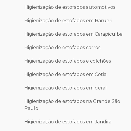
Higienização de estofados automotivos
Higienização de estofados em Barueri
Higienização de estofados em Carapicuíba
Higienização de estofados carros
Higienização de estofados e colchões
Higienização de estofados em Cotia
Higienização de estofados em geral
Higienização de estofados na Grande São
Paulo
Higienização de estofados em Jandira