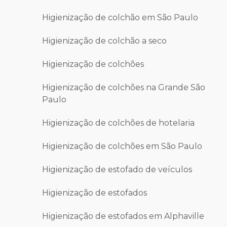
Higienização de colchão em São Paulo
Higienização de colchão a seco
Higienização de colchões
Higienização de colchões na Grande São
Paulo
Higienização de colchões de hotelaria
Higienização de colchões em São Paulo
Higienização de estofado de veículos
Higienização de estofados
Higienização de estofados em Alphaville