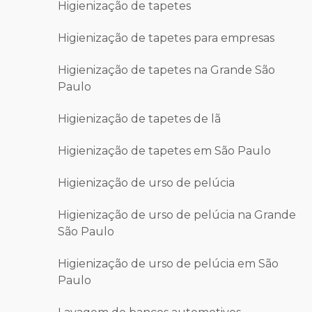
Higienização de tapetes
Higienização de tapetes para empresas
Higienização de tapetes na Grande São
Paulo
Higienização de tapetes de lã
Higienização de tapetes em São Paulo
Higienização de urso de pelúcia
Higienização de urso de pelúcia na Grande
São Paulo
Higienização de urso de pelúcia em São
Paulo