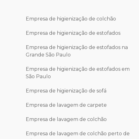
Empresa de higienização de colchão
Empresa de higienização de estofados
Empresa de higienização de estofados na
Grande São Paulo
Empresa de higienização de estofados em
São Paulo
Empresa de higienização de sofá
Empresa de lavagem de carpete
Empresa de lavagem de colchão
Empresa de lavagem de colchão perto de