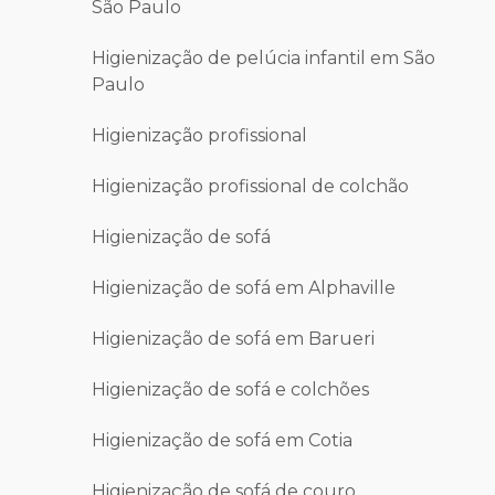
São Paulo
Higienização de pelúcia infantil em São
Paulo
Higienização profissional
Higienização profissional de colchão
Higienização de sofá
Higienização de sofá em Alphaville
Higienização de sofá em Barueri
Higienização de sofá e colchões
Higienização de sofá em Cotia
Higienização de sofá de couro