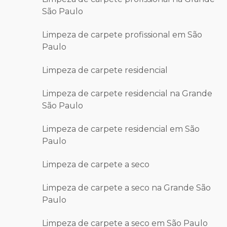
São Paulo
Limpeza de carpete profissional em São
Paulo
Limpeza de carpete residencial
Limpeza de carpete residencial na Grande
São Paulo
Limpeza de carpete residencial em São
Paulo
Limpeza de carpete a seco
Limpeza de carpete a seco na Grande São
Paulo
Limpeza de carpete a seco em São Paulo