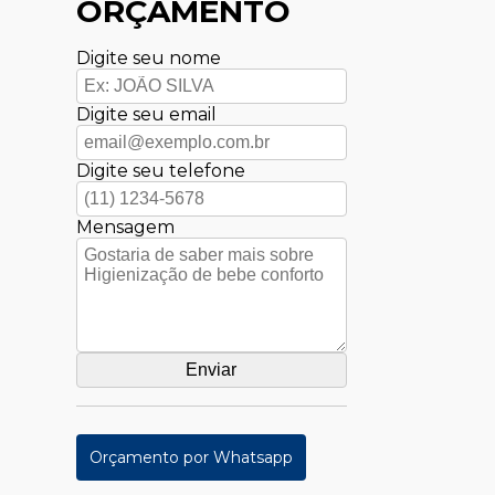
ORÇAMENTO
Digite seu nome
Digite seu email
Digite seu telefone
Mensagem
Orçamento por Whatsapp