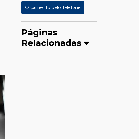
Orçamento pelo Telefone
Páginas
Relacionadas