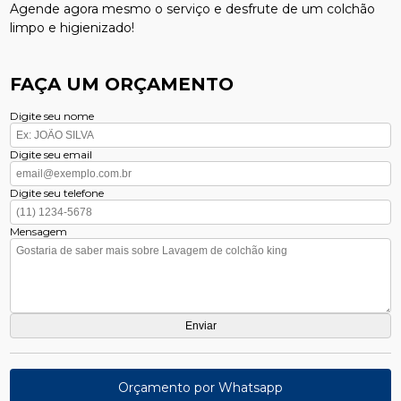
Agende agora mesmo o serviço e desfrute de um colchão
limpo e higienizado!
FAÇA UM ORÇAMENTO
Digite seu nome
Digite seu email
Digite seu telefone
Mensagem
Orçamento por Whatsapp