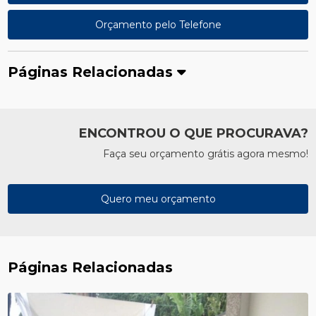
Orçamento pelo Telefone
Páginas Relacionadas
ENCONTROU O QUE PROCURAVA?
Faça seu orçamento grátis agora mesmo!
Quero meu orçamento
Páginas Relacionadas