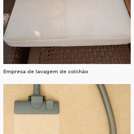
Empresa de lavagem de colchão