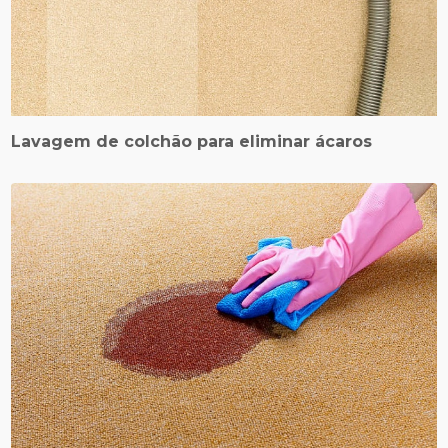
Lavagem de colchão para eliminar ácaros