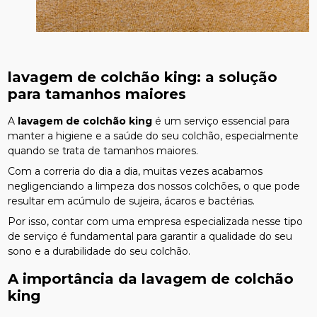
lavagem de colchão king
: a solução
para tamanhos maiores
A
lavagem de colchão king
é um serviço essencial para
manter a higiene e a saúde do seu colchão, especialmente
quando se trata de tamanhos maiores.
Com a correria do dia a dia, muitas vezes acabamos
negligenciando a limpeza dos nossos colchões, o que pode
resultar em acúmulo de sujeira, ácaros e bactérias.
Por isso, contar com uma empresa especializada nesse tipo
de serviço é fundamental para garantir a qualidade do seu
sono e a durabilidade do seu colchão.
A importância da
lavagem de colchão
king