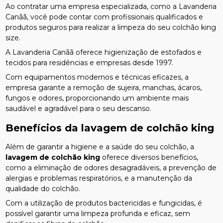
Ao contratar uma empresa especializada, como a Lavanderia
Canãã, você pode contar com profissionais qualificados e
produtos seguros para realizar a limpeza do seu colchão king
size.
A Lavanderia Canãã oferece higienização de estofados e
tecidos para residências e empresas desde 1997.
Com equipamentos modernos e técnicas eficazes, a
empresa garante a remoção de sujeira, manchas, ácaros,
fungos e odores, proporcionando um ambiente mais
saudável e agradável para o seu descanso.
Benefícios da
lavagem de colchão king
Além de garantir a higiene e a saúde do seu colchão, a
lavagem de colchão king
oferece diversos benefícios,
como a eliminação de odores desagradáveis, a prevenção de
alergias e problemas respiratórios, e a manutenção da
qualidade do colchão.
Com a utilização de produtos bactericidas e fungicidas, é
possível garantir uma limpeza profunda e eficaz, sem