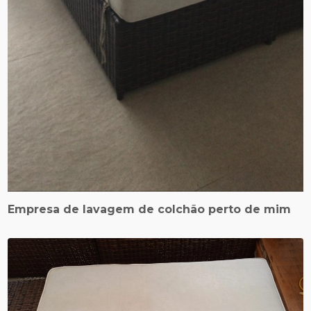
Empresa de lavagem de colchão perto de mim