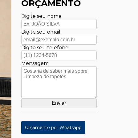
ORÇAMENTO
Digite seu nome
Digite seu email
Digite seu telefone
Mensagem
Orçamento por Whatsapp