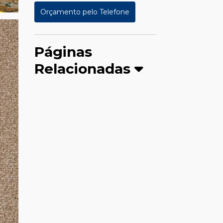
Orçamento pelo Telefone
Páginas
Relacionadas