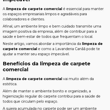
A
limpeza de carpete comercial
é essencial para manter
os espaços empresariais limpos e agradáveis para
colaboradores e clientes.
Afinal, um ambiente limpo e bem cuidado transmite uma
imagem positiva da empresa, além de contribuir para a
saúde e bem-estar de todos que frequentam o local.
Neste artigo, vamos abordar a importância da
limpeza de
carpete comercial
e como a Lavanderia Canãã pode te
ajudar a manter seu espaço impecável.
Benefícios da
limpeza de carpete
comercial
A
limpeza de carpete comercial
vai muito além da
estética.
Além de manter o ambiente bonito e organizado, a
higienização regular do carpete contribui para a saúde de
todos que circulam pelo espaço.
A sujeira acumulada no carpete pode ser um ambiente