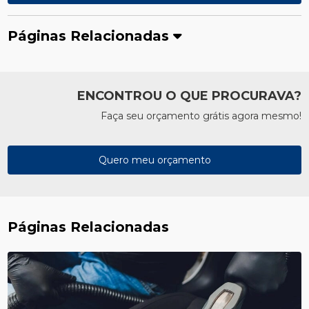
Páginas Relacionadas
ENCONTROU O QUE PROCURAVA?
Faça seu orçamento grátis agora mesmo!
Quero meu orçamento
Páginas Relacionadas