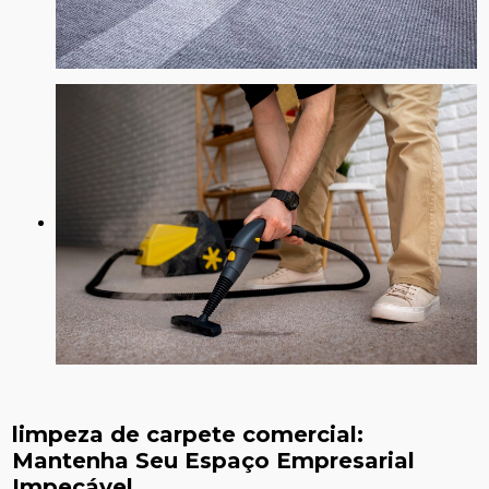
limpeza de carpete comercial
:
Mantenha Seu Espaço Empresarial
Impecável