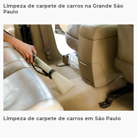
Limpeza de carpete de carros na Grande São
Paulo
Limpeza de carpete de carros em São Paulo