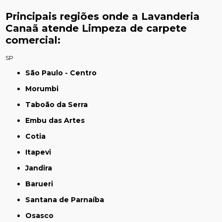
Principais regiões onde a Lavanderia
Canaã atende Limpeza de carpete
comercial:
SP
São Paulo - Centro
Morumbi
Taboão da Serra
Embu das Artes
Cotia
Itapevi
Jandira
Barueri
Santana de Parnaíba
Osasco