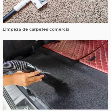
Limpeza de carpetes comercial