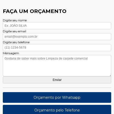
FAÇA UM ORÇAMENTO
Digite seu nome
Digite seu email
Digite seu telefone
Mensagem
Orçamento por Whatsapp
Orçamento pelo Telefone