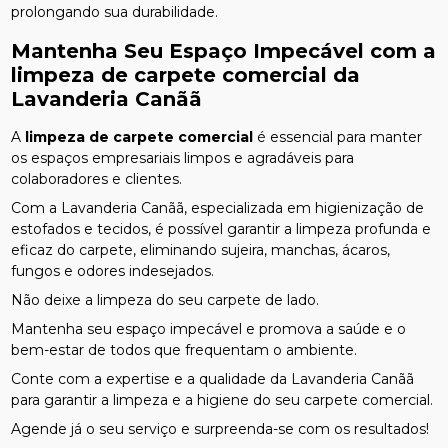
prolongando sua durabilidade.
Mantenha Seu Espaço Impecável com a
limpeza de carpete comercial
da
Lavanderia Canãã
A
limpeza de carpete comercial
é essencial para manter
os espaços empresariais limpos e agradáveis para
colaboradores e clientes.
Com a Lavanderia Canãã, especializada em higienização de
estofados e tecidos, é possível garantir a limpeza profunda e
eficaz do carpete, eliminando sujeira, manchas, ácaros,
fungos e odores indesejados.
Não deixe a limpeza do seu carpete de lado.
Mantenha seu espaço impecável e promova a saúde e o
bem-estar de todos que frequentam o ambiente.
Conte com a expertise e a qualidade da Lavanderia Canãã
para garantir a limpeza e a higiene do seu carpete comercial.
Agende já o seu serviço e surpreenda-se com os resultados!