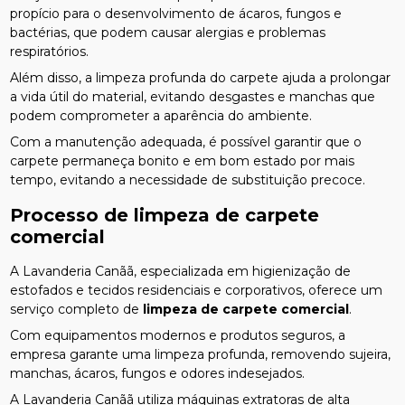
propício para o desenvolvimento de ácaros, fungos e
bactérias, que podem causar alergias e problemas
respiratórios.
Além disso, a limpeza profunda do carpete ajuda a prolongar
a vida útil do material, evitando desgastes e manchas que
podem comprometer a aparência do ambiente.
Com a manutenção adequada, é possível garantir que o
carpete permaneça bonito e em bom estado por mais
tempo, evitando a necessidade de substituição precoce.
Processo de
limpeza de carpete
comercial
A Lavanderia Canãã, especializada em higienização de
estofados e tecidos residenciais e corporativos, oferece um
serviço completo de
limpeza de carpete comercial
.
Com equipamentos modernos e produtos seguros, a
empresa garante uma limpeza profunda, removendo sujeira,
manchas, ácaros, fungos e odores indesejados.
A Lavanderia Canãã utiliza máquinas extratoras de alta