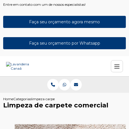
Entre em contato com um de nossos especialistas!
Faça seu orçamento agora mesmo
Faça seu orçamento por Whatsapp
Home
Categorias
limpeza carpete comercial
Limpeza de carpete comercial