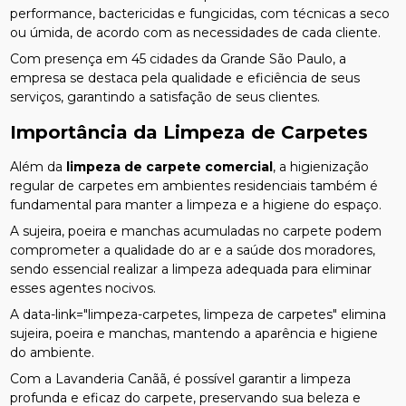
performance, bactericidas e fungicidas, com técnicas a seco
ou úmida, de acordo com as necessidades de cada cliente.
Com presença em 45 cidades da Grande São Paulo, a
empresa se destaca pela qualidade e eficiência de seus
serviços, garantindo a satisfação de seus clientes.
Importância da Limpeza de Carpetes
Além da
limpeza de carpete comercial
, a higienização
regular de carpetes em ambientes residenciais também é
fundamental para manter a limpeza e a higiene do espaço.
A sujeira, poeira e manchas acumuladas no carpete podem
comprometer a qualidade do ar e a saúde dos moradores,
sendo essencial realizar a limpeza adequada para eliminar
esses agentes nocivos.
A data-link="limpeza-carpetes, limpeza de carpetes" elimina
sujeira, poeira e manchas, mantendo a aparência e higiene
do ambiente.
Com a Lavanderia Canãã, é possível garantir a limpeza
profunda e eficaz do carpete, preservando sua beleza e