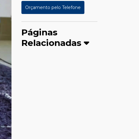
Orçamento pelo Telefone
Páginas
Relacionadas