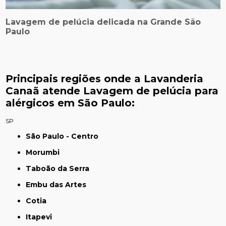
Lavagem de pelúcia delicada na Grande São
Paulo
Principais regiões onde a Lavanderia
Canaã atende Lavagem de pelúcia para
alérgicos em São Paulo:
SP
São Paulo - Centro
Morumbi
Taboão da Serra
Embu das Artes
Cotia
Itapevi