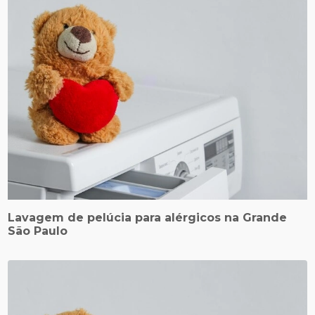
Lavagem de pelúcia para alérgicos na Grande
São Paulo