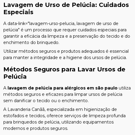
Lavagem de Urso de Pelúcia: Cuidados
Especiais
A data-link="lavagem-urso-pelucia, lavagem de urso de
pelúcia" é um processo que requer cuidados especiais para
garantir a eficácia da limpeza e a preservação do tecido e do
enchimento do brinquedo.
Utilizar métodos seguros e produtos adequados é essencial
para manter a integridade e a higiene dos ursos de pelúcia.
Métodos Seguros para Lavar Ursos de
Pelúcia
A
lavagem de pelúcia para alérgicos em são paulo
utiliza
métodos seguros e eficazes para limpar ursos de pelúcia
sem danificar o tecido ou o enchimento.
A Lavanderia Canãã, especializada em higienização de
estofados e tecidos, oferece serviços de limpeza profunda
para brinquedos de pelúcia, utilizando equipamentos
modernos e produtos seguros.