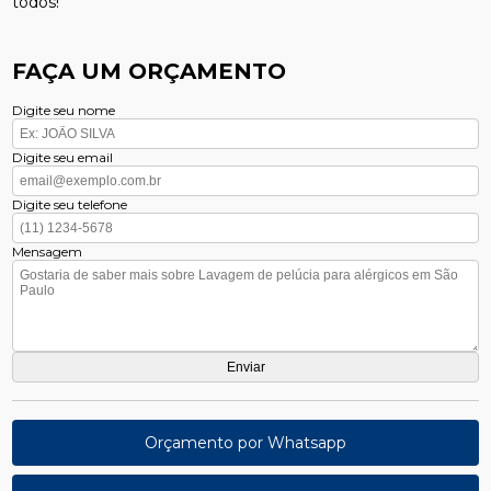
todos!
FAÇA UM ORÇAMENTO
Digite seu nome
Digite seu email
Digite seu telefone
Mensagem
Orçamento por Whatsapp