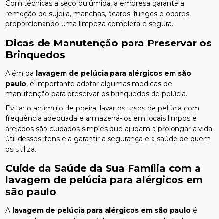
Com técnicas a seco ou úmida, a empresa garante a
remoção de sujeira, manchas, ácaros, fungos e odores,
proporcionando uma limpeza completa e segura.
Dicas de Manutenção para Preservar os
Brinquedos
Além da
lavagem de pelúcia para alérgicos em são
paulo
, é importante adotar algumas medidas de
manutenção para preservar os brinquedos de pelúcia.
Evitar o acúmulo de poeira, lavar os ursos de pelúcia com
frequência adequada e armazená-los em locais limpos e
arejados são cuidados simples que ajudam a prolongar a vida
útil desses itens e a garantir a segurança e a saúde de quem
os utiliza.
Cuide da Saúde da Sua Família com a
lavagem de pelúcia para alérgicos em
são paulo
A
lavagem de pelúcia para alérgicos em são paulo
é