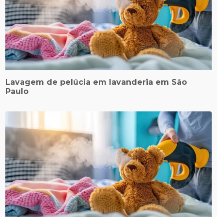
Lavagem de pelúcia em lavanderia em São
Paulo