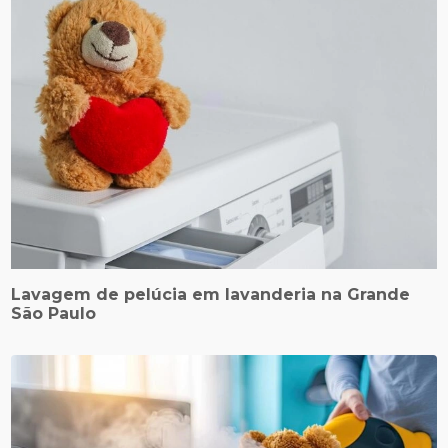
Lavagem de pelúcia em lavanderia na Grande
São Paulo