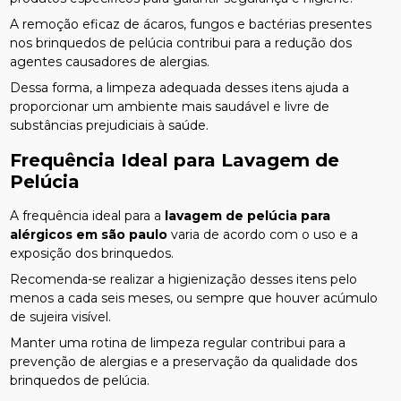
A remoção eficaz de ácaros, fungos e bactérias presentes
nos brinquedos de pelúcia contribui para a redução dos
agentes causadores de alergias.
Dessa forma, a limpeza adequada desses itens ajuda a
proporcionar um ambiente mais saudável e livre de
substâncias prejudiciais à saúde.
Frequência Ideal para Lavagem de
Pelúcia
A frequência ideal para a
lavagem de pelúcia para
alérgicos em são paulo
varia de acordo com o uso e a
exposição dos brinquedos.
Recomenda-se realizar a higienização desses itens pelo
menos a cada seis meses, ou sempre que houver acúmulo
de sujeira visível.
Manter uma rotina de limpeza regular contribui para a
prevenção de alergias e a preservação da qualidade dos
brinquedos de pelúcia.