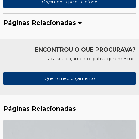
Orçamento pelo Telefone
Páginas Relacionadas
ENCONTROU O QUE PROCURAVA?
Faça seu orçamento grátis agora mesmo!
Quero meu orçamento
Páginas Relacionadas