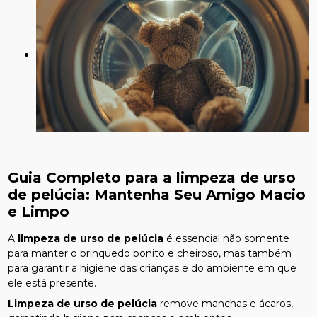
Guia Completo para a
limpeza de urso
de pelúcia
: Mantenha Seu Amigo Macio
e Limpo
A
limpeza de urso de pelúcia
é essencial não somente
para manter o brinquedo bonito e cheiroso, mas também
para garantir a higiene das crianças e do ambiente em que
ele está presente.
Limpeza de urso de pelúcia
remove manchas e ácaros,