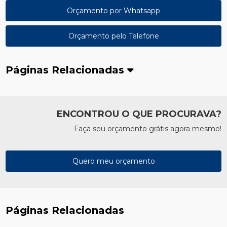
Orçamento por Whatsapp
Orçamento pelo Telefone
Páginas Relacionadas
ENCONTROU O QUE PROCURAVA?
Faça seu orçamento grátis agora mesmo!
Quero meu orçamento
Páginas Relacionadas