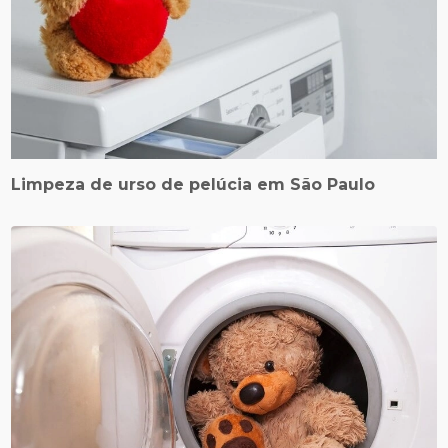
Limpeza de urso de pelúcia em São Paulo