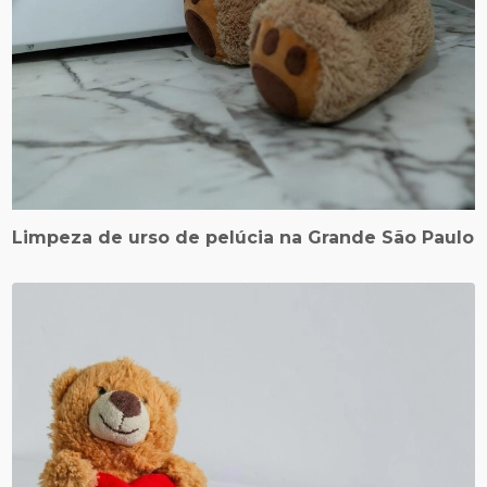
Limpeza de urso de pelúcia na Grande São Paulo