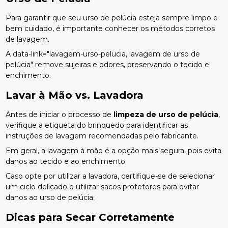
Para garantir que seu urso de pelúcia esteja sempre limpo e
bem cuidado, é importante conhecer os métodos corretos
de lavagem.
A data-link="lavagem-urso-pelucia, lavagem de urso de
pelúcia" remove sujeiras e odores, preservando o tecido e
enchimento.
Lavar à Mão vs. Lavadora
Antes de iniciar o processo de
limpeza de urso de pelúcia
,
verifique a etiqueta do brinquedo para identificar as
instruções de lavagem recomendadas pelo fabricante.
Em geral, a lavagem à mão é a opção mais segura, pois evita
danos ao tecido e ao enchimento.
Caso opte por utilizar a lavadora, certifique-se de selecionar
um ciclo delicado e utilizar sacos protetores para evitar
danos ao urso de pelúcia.
Dicas para Secar Corretamente