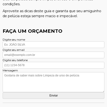
condições.
Aproveite as dicas deste guia e garanta que seu amiguinho
de pelúcia esteja sempre macio e impecável.
FAÇA UM ORÇAMENTO
Digite seu nome
Digite seu email
Digite seu telefone
Mensagem