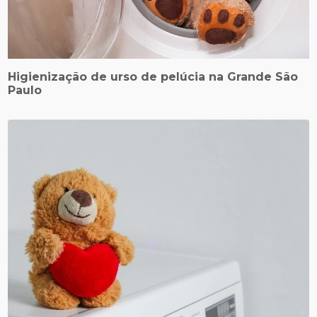
Higienização de urso de pelúcia na Grande São
Paulo