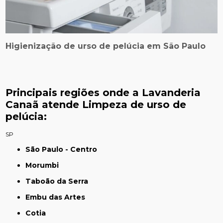
Higienização de urso de pelúcia em São Paulo
Principais regiões onde a Lavanderia
Canaã atende Limpeza de urso de
pelúcia:
SP
São Paulo - Centro
Morumbi
Taboão da Serra
Embu das Artes
Cotia