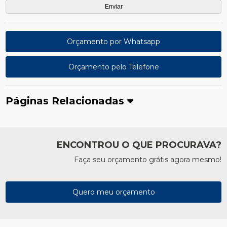
Orçamento por Whatsapp
Orçamento pelo Telefone
Páginas Relacionadas
ENCONTROU O QUE PROCURAVA?
Faça seu orçamento grátis agora mesmo!
Quero meu orçamento