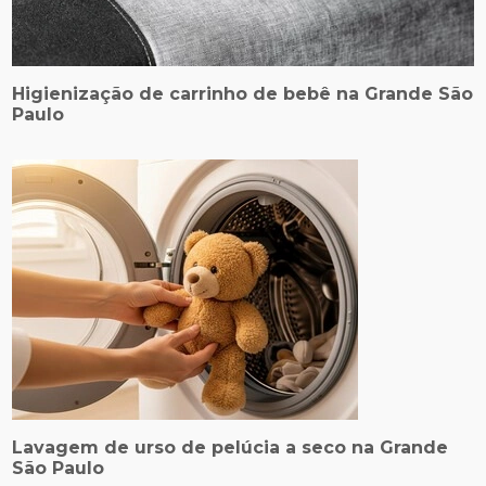
Higienização de carrinho de bebê na Grande São
Paulo
Lavagem de urso de pelúcia a seco na Grande
São Paulo