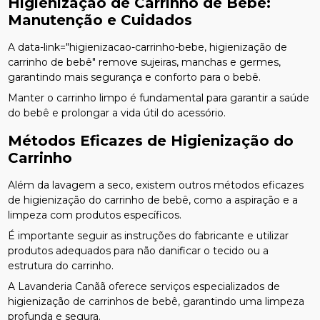
Higienização de Carrinho de Bebê:
Manutenção e Cuidados
A data-link="higienizacao-carrinho-bebe, higienização de
carrinho de bebê" remove sujeiras, manchas e germes,
garantindo mais segurança e conforto para o bebê.
Manter o carrinho limpo é fundamental para garantir a saúde
do bebê e prolongar a vida útil do acessório.
Métodos Eficazes de Higienização do
Carrinho
Além da lavagem a seco, existem outros métodos eficazes
de higienização do carrinho de bebê, como a aspiração e a
limpeza com produtos específicos.
É importante seguir as instruções do fabricante e utilizar
produtos adequados para não danificar o tecido ou a
estrutura do carrinho.
A Lavanderia Canãã oferece serviços especializados de
higienização de carrinhos de bebê, garantindo uma limpeza
profunda e segura.