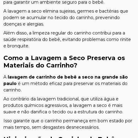
para garantir um ambiente seguro para o bebê.
A lavagem a seco elimina sujeiras, germes e bactérias que
podem se acumular no tecido do carrinho, prevenindo
doenças e alergias.
Além disso, a limpeza regular do carrinho contribui para a
saúde respiratória do bebê, evitando problemas como rinite
e bronquite.
Como a Lavagem a Seco Preserva os
Materiais do Carrinho?
A
lavagem de carrinho de bebê a seco na grande são
paulo
é um método eficaz para preservar os materiais do
carrinho.
Ao contrário da lavagem tradicional, que utiliza água e
produtos químicos agressivos, a lavagem a seco é mais
suave e não danifica o tecido ou a estrutura do carrinho.
Isso garante que o carrinho permaneça em bom estado por
mais tempo, sem desgastes desnecessários.