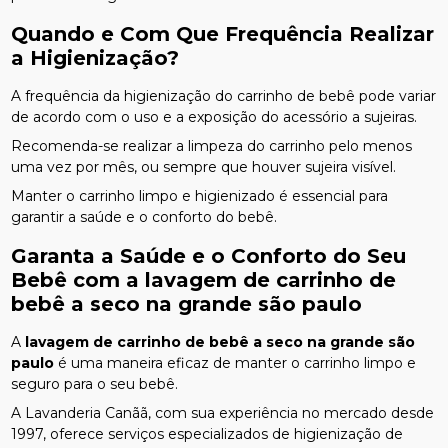
Quando e Com Que Frequência Realizar
a Higienização?
A frequência da higienização do carrinho de bebê pode variar
de acordo com o uso e a exposição do acessório a sujeiras.
Recomenda-se realizar a limpeza do carrinho pelo menos
uma vez por mês, ou sempre que houver sujeira visível.
Manter o carrinho limpo e higienizado é essencial para
garantir a saúde e o conforto do bebê.
Garanta a Saúde e o Conforto do Seu
Bebê com a
lavagem de carrinho de
bebê a seco na grande são paulo
A
lavagem de carrinho de bebê a seco na grande são
paulo
é uma maneira eficaz de manter o carrinho limpo e
seguro para o seu bebê.
A Lavanderia Canãã, com sua experiência no mercado desde
1997, oferece serviços especializados de higienização de