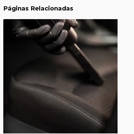
Páginas Relacionadas