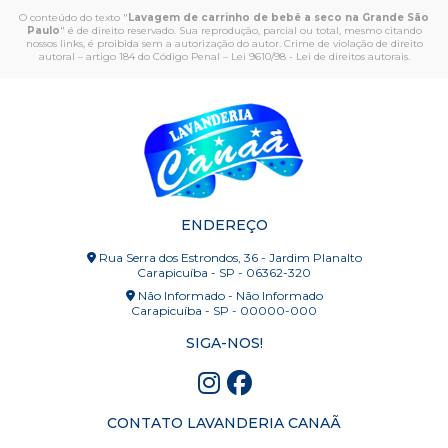
O conteúdo do texto "
Lavagem de carrinho de bebê a seco na Grande São
Paulo
" é de direito reservado. Sua reprodução, parcial ou total, mesmo citando
nossos links, é proibida sem a autorização do autor. Crime de violação de direito
autoral – artigo 184 do Código Penal –
Lei 9610/98 - Lei de direitos autorais
.
ENDEREÇO
Rua Serra dos Estrondos, 36 - Jardim Planalto
Carapicuíba - SP - 06362-320
Não Informado - Não Informado
Carapicuíba - SP - 00000-000
SIGA-NOS!
CONTATO LAVANDERIA CANAÃ