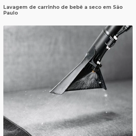
Lavagem de carrinho de bebê a seco em São
Paulo