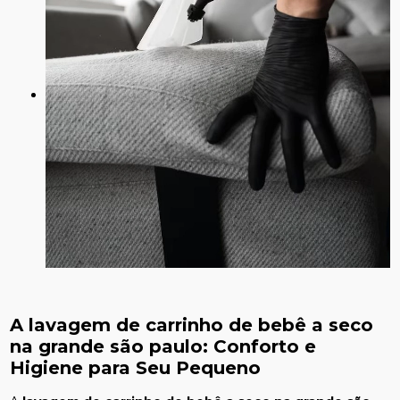
A
lavagem de carrinho de bebê a seco
na grande são paulo
: Conforto e
Higiene para Seu Pequeno