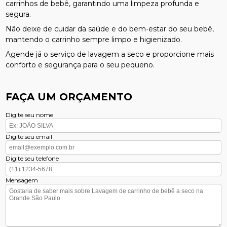
carrinhos de bebê, garantindo uma limpeza profunda e
segura.
Não deixe de cuidar da saúde e do bem-estar do seu bebê,
mantendo o carrinho sempre limpo e higienizado.
Agende já o serviço de lavagem a seco e proporcione mais
conforto e segurança para o seu pequeno.
FAÇA UM ORÇAMENTO
Digite seu nome
Digite seu email
Digite seu telefone
Mensagem