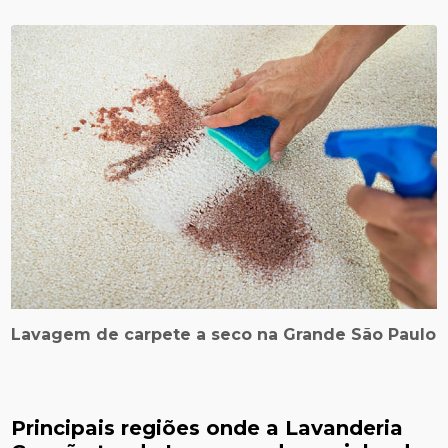
Lavagem de carpete a seco na Grande São Paulo
Principais regiões onde a Lavanderia