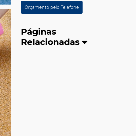
Orçamento pelo Telefone
Páginas
Relacionadas