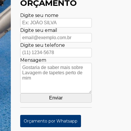
ORÇAMENTO
Digite seu nome
Digite seu email
Digite seu telefone
Mensagem
Orçamento por Whatsapp