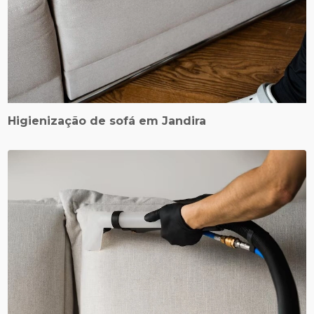
Higienização de sofá em Jandira