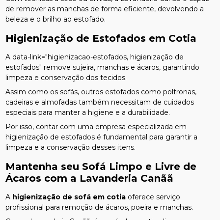
de remover as manchas de forma eficiente, devolvendo a
beleza e o brilho ao estofado.
Higienização de Estofados em Cotia
A data-link="higienizacao-estofados, higienização de
estofados" remove sujeira, manchas e ácaros, garantindo
limpeza e conservação dos tecidos.
Assim como os sofás, outros estofados como poltronas,
cadeiras e almofadas também necessitam de cuidados
especiais para manter a higiene e a durabilidade.
Por isso, contar com uma empresa especializada em
higienização de estofados é fundamental para garantir a
limpeza e a conservação desses itens.
Mantenha seu Sofá Limpo e Livre de
Ácaros com a Lavanderia Canãã
A
higienização de sofá em cotia
oferece serviço
profissional para remoção de ácaros, poeira e manchas.