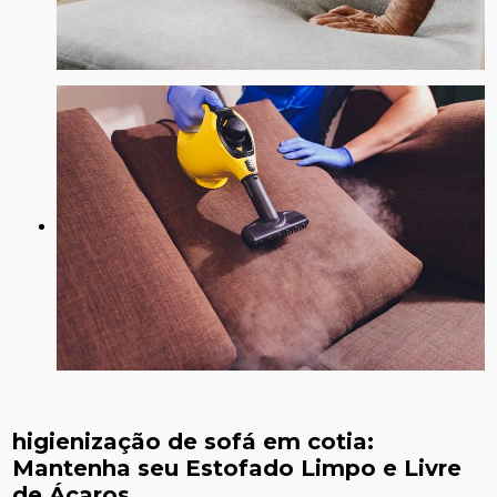
higienização de sofá em cotia
:
Mantenha seu Estofado Limpo e Livre
de Ácaros