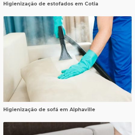
Higienização de estofados em Cotia
Higienização de sofá em Alphaville