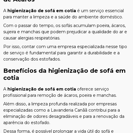
A
higienização de sofá em cotia
é um serviço essencial
para manter a limpeza e a saúde do ambiente doméstico.
Com o passar do tempo, os sofás acumulam poeira, ácaros,
sujeira e manchas que podem prejudicar a qualidade do ar e
causar alergias respiratórias.
Por isso, contar com uma empresa especializada nesse tipo
de serviço é fundamental para garantir a durabilidade e a
conservação dos estofados.
Benefícios da
higienização de sofá em
cotia
A
higienização de sofá em cotia
oferece serviço
profissional para remoção de ácaros, poeira e manchas.
Além disso, a limpeza profunda realizada por empresas
especializadas como a Lavanderia Canãã contribui para a
eliminação de odores desagradáveis e para a renovação da
aparência do estofado.
Dessa forma, é possível prolongar a vida útil do sofá e