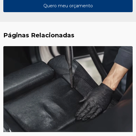
Quero meu orçamento
Páginas Relacionadas