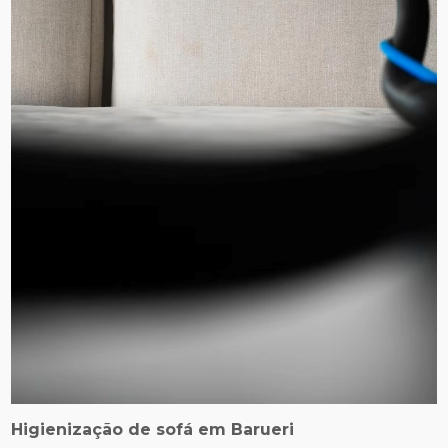
Higienização de sofá em Barueri