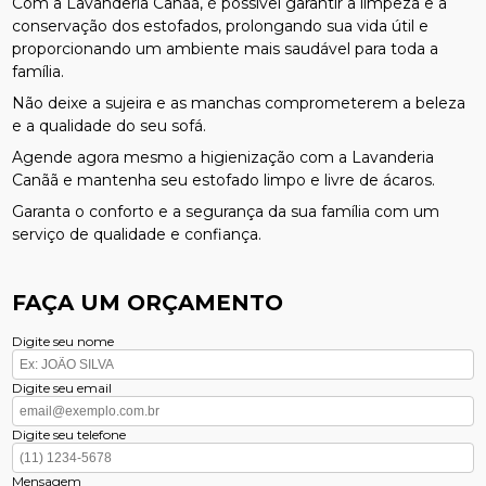
Com a Lavanderia Canãã, é possível garantir a limpeza e a
conservação dos estofados, prolongando sua vida útil e
proporcionando um ambiente mais saudável para toda a
família.
Não deixe a sujeira e as manchas comprometerem a beleza
e a qualidade do seu sofá.
Agende agora mesmo a higienização com a Lavanderia
Canãã e mantenha seu estofado limpo e livre de ácaros.
Garanta o conforto e a segurança da sua família com um
serviço de qualidade e confiança.
FAÇA UM ORÇAMENTO
Digite seu nome
Digite seu email
Digite seu telefone
Mensagem