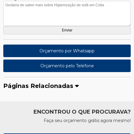
Orçamento por Whatsapp
Orçamento pelo Telefone
Páginas Relacionadas
ENCONTROU O QUE PROCURAVA?
Faça seu orçamento grátis agora mesmo!