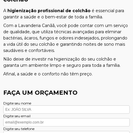
A
higienização profissional de colchão
é essencial para
garantir a saúde e o bem-estar de toda a família.
Com a Lavanderia Canãã, você pode contar com um serviço
de qualidade, que utiliza técnicas avançadas para eliminar
bactérias, ácaros, fungos e odores indesejados, prolongando
a vida útil do seu colchão e garantindo noites de sono mais
saudáveis e confortáveis.
Não deixe de investir na higienização do seu colchão e
garanta um ambiente limpo e seguro para toda a família.
Afinal, a saúde e o conforto não têm preço.
FAÇA UM ORÇAMENTO
Digite seu nome
Digite seu email
Digite seu telefone