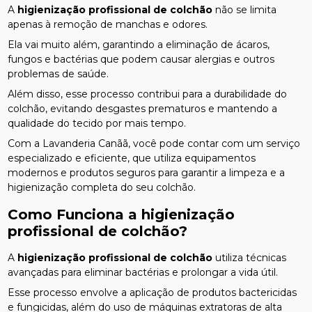
A
higienização profissional de colchão
não se limita
apenas à remoção de manchas e odores.
Ela vai muito além, garantindo a eliminação de ácaros,
fungos e bactérias que podem causar alergias e outros
problemas de saúde.
Além disso, esse processo contribui para a durabilidade do
colchão, evitando desgastes prematuros e mantendo a
qualidade do tecido por mais tempo.
Com a Lavanderia Canãã, você pode contar com um serviço
especializado e eficiente, que utiliza equipamentos
modernos e produtos seguros para garantir a limpeza e a
higienização completa do seu colchão.
Como Funciona a
higienização
profissional de colchão
?
A
higienização profissional de colchão
utiliza técnicas
avançadas para eliminar bactérias e prolongar a vida útil.
Esse processo envolve a aplicação de produtos bactericidas
e fungicidas, além do uso de máquinas extratoras de alta