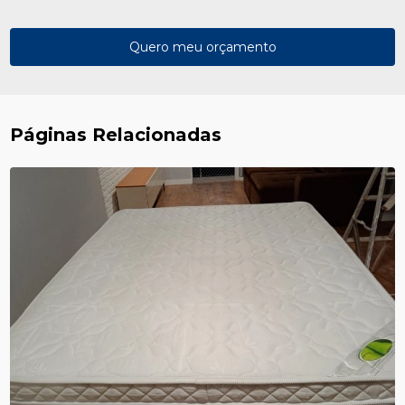
Quero meu orçamento
Páginas Relacionadas