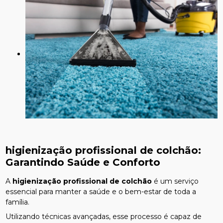
higienização profissional de colchão
:
Garantindo Saúde e Conforto
A
higienização profissional de colchão
é um serviço
essencial para manter a saúde e o bem-estar de toda a
família.
Utilizando técnicas avançadas, esse processo é capaz de