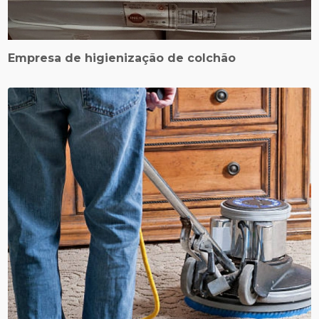
Empresa de higienização de colchão