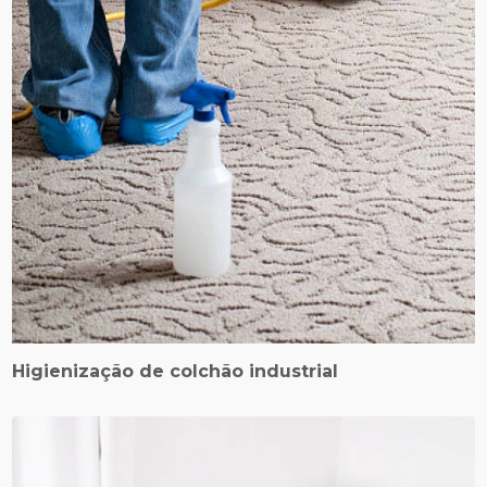
Higienização de colchão industrial