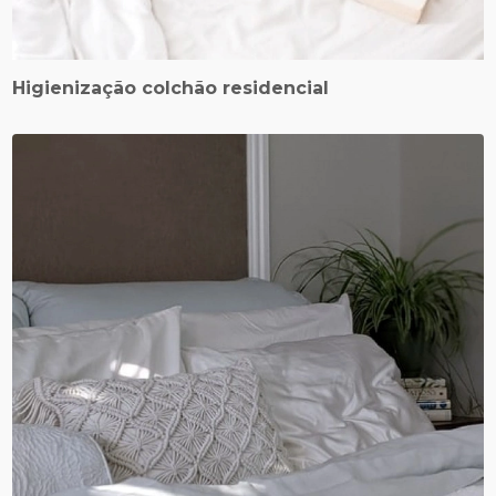
Higienização colchão residencial