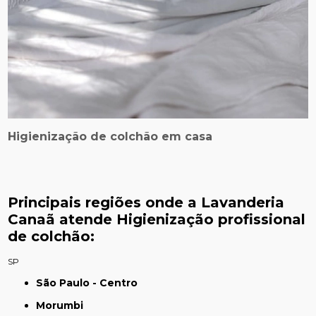
Higienização de colchão em casa
Principais regiões onde a Lavanderia
Canaã atende Higienização profissional
de colchão:
SP
São Paulo - Centro
Morumbi