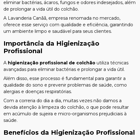
eliminar bactérias, ácaros, fungos e odores indesejados, além
de prolongar a vida útil do colchão.
A Lavanderia Canãã, empresa renomada no mercado,
oferece esse serviço com qualidade e eficiência, garantindo
um ambiente limpo e saudável para seus clientes.
Importância da Higienização
Profissional
A
higienização profissional de colchão
utiliza técnicas
avançadas para eliminar bactérias e prolongar a vida útil.
Além disso, esse processo é fundamental para garantir a
qualidade do sono e prevenir problemas de saúde, como
alergias e doenças respiratórias.
Com a correria do dia a dia, muitas vezes não damos a
devida atenção à limpeza do colchão, o que pode resultar
em acúmulo de sujeira e micro-organismos prejudiciais à
saúde.
Benefícios da Higienização Profissional