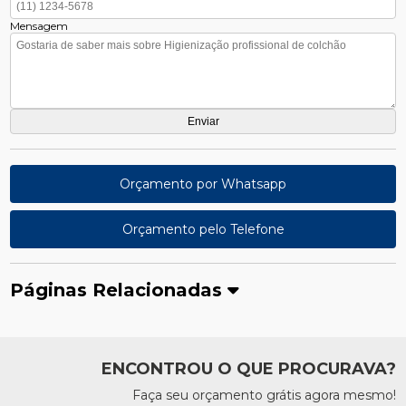
Mensagem
Orçamento por Whatsapp
Orçamento pelo Telefone
Páginas Relacionadas
ENCONTROU O QUE PROCURAVA?
Faça seu orçamento grátis agora mesmo!