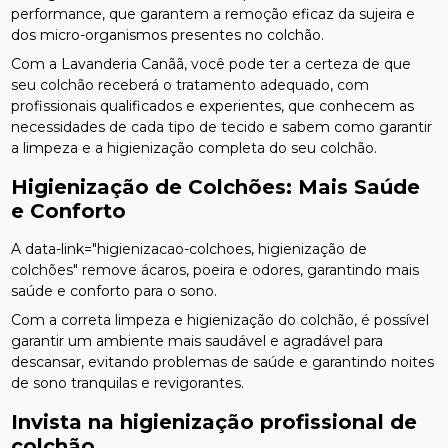
performance, que garantem a remoção eficaz da sujeira e
dos micro-organismos presentes no colchão.
Com a Lavanderia Canãã, você pode ter a certeza de que
seu colchão receberá o tratamento adequado, com
profissionais qualificados e experientes, que conhecem as
necessidades de cada tipo de tecido e sabem como garantir
a limpeza e a higienização completa do seu colchão.
Higienização de Colchões: Mais Saúde
e Conforto
A data-link="higienizacao-colchoes, higienização de
colchões" remove ácaros, poeira e odores, garantindo mais
saúde e conforto para o sono.
Com a correta limpeza e higienização do colchão, é possível
garantir um ambiente mais saudável e agradável para
descansar, evitando problemas de saúde e garantindo noites
de sono tranquilas e revigorantes.
Invista na
higienização profissional de
colchão