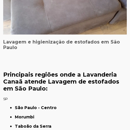
Lavagem e higienização de estofados em São
Paulo
Principais regiões onde a Lavanderia
Canaã atende Lavagem de estofados
em São Paulo:
SP
São Paulo - Centro
Morumbi
Taboão da Serra