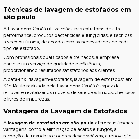
Técnicas de
lavagem de estofados em
são paulo
A Lavanderia Canãã utiliza máquinas extratoras de alta
performance, produtos bactericidas e fungicidas, e técnicas
a seco ou úmida, de acordo com as necessidades de cada
tipo de estofado.
Com profissionais qualificados e treinados, a empresa
garante um serviço de qualidade e eficiência,
proporcionando resultados satisfatórios aos clientes.
A data-link="lavagem-estofados, lavagem de estofados" em
São Paulo realizada pela Lavanderia Canãã é capaz de
renovar e revitalizar os móveis, deixando-os limpos, cheirosos
e livres de impurezas.
Vantagens da Lavagem de Estofados
A
lavagem de estofados em são paulo
oferece inúmeras
vantagens, como a eliminação de ácaros e fungos, a
remoção de manchas e odores desagradáveis, a renovação