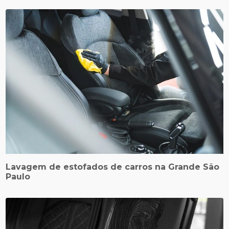
Lavagem de estofados de carros na Grande São
Paulo