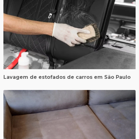
Lavagem de estofados de carros em São Paulo