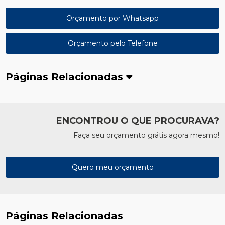
Orçamento por Whatsapp
Orçamento pelo Telefone
Páginas Relacionadas
ENCONTROU O QUE PROCURAVA?
Faça seu orçamento grátis agora mesmo!
Quero meu orçamento
Páginas Relacionadas