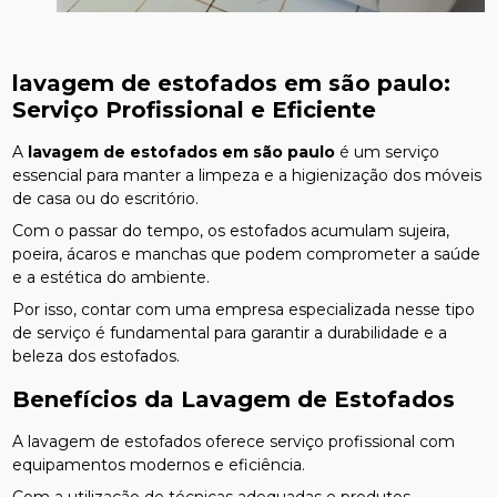
lavagem de estofados em são paulo
:
Serviço Profissional e Eficiente
A
lavagem de estofados em são paulo
é um serviço
essencial para manter a limpeza e a higienização dos móveis
de casa ou do escritório.
Com o passar do tempo, os estofados acumulam sujeira,
poeira, ácaros e manchas que podem comprometer a saúde
e a estética do ambiente.
Por isso, contar com uma empresa especializada nesse tipo
de serviço é fundamental para garantir a durabilidade e a
beleza dos estofados.
Benefícios da Lavagem de Estofados
A lavagem de estofados oferece serviço profissional com
equipamentos modernos e eficiência.
Com a utilização de técnicas adequadas e produtos