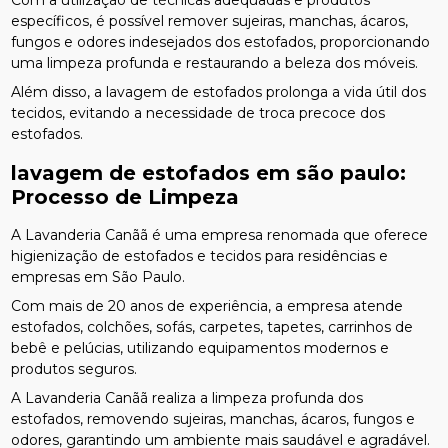
específicos, é possível remover sujeiras, manchas, ácaros,
fungos e odores indesejados dos estofados, proporcionando
uma limpeza profunda e restaurando a beleza dos móveis.
Além disso, a lavagem de estofados prolonga a vida útil dos
tecidos, evitando a necessidade de troca precoce dos
estofados.
lavagem de estofados em são paulo
:
Processo de Limpeza
A Lavanderia Canãã é uma empresa renomada que oferece
higienização de estofados e tecidos para residências e
empresas em São Paulo.
Com mais de 20 anos de experiência, a empresa atende
estofados, colchões, sofás, carpetes, tapetes, carrinhos de
bebê e pelúcias, utilizando equipamentos modernos e
produtos seguros.
A Lavanderia Canãã realiza a limpeza profunda dos
estofados, removendo sujeiras, manchas, ácaros, fungos e
odores, garantindo um ambiente mais saudável e agradável.