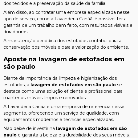
dos tecidos e a preservação da saúde da família.
Além disso, ao contratar uma empresa especializada nesse
tipo de serviço, como a Lavanderia Canãã, é possível ter a
garantia de um trabalho bem feito, com resultados visíveis e
duradouros.
A manutenção periódica dos estofados contribui para a
conservação dos móveis e para a valorização do ambiente.
Aposte na
lavagem de estofados em
são paulo
Diante da importância da limpeza e higienização dos
estofados, a
lavagem de estofados em são paulo
se
destaca como uma solução eficiente e profissional para
manter os móveis limpos e renovados.
A Lavanderia Canãã é uma empresa de referência nesse
segmento, oferecendo um serviço de qualidade, com
equipamentos modernos e técnicas especializadas.
Não deixe de investir na
lavagem de estofados em são
paulo
e garanta a beleza e a durabilidade dos seus móveis.