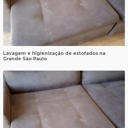
Lavagem e higienização de estofados na
Grande São Paulo