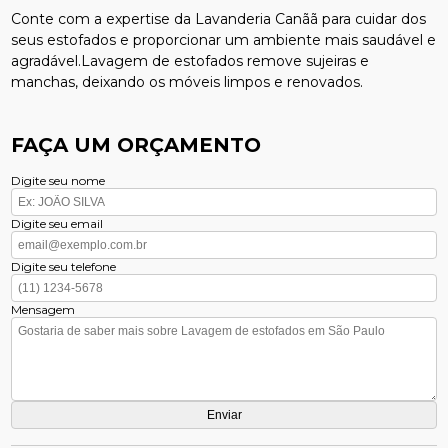
Conte com a expertise da Lavanderia Canãã para cuidar dos
seus estofados e proporcionar um ambiente mais saudável e
agradável.Lavagem de estofados remove sujeiras e
manchas, deixando os móveis limpos e renovados.
FAÇA UM ORÇAMENTO
Digite seu nome
Digite seu email
Digite seu telefone
Mensagem