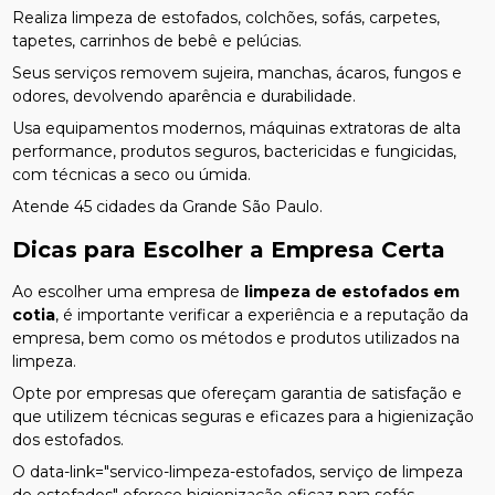
Realiza limpeza de estofados, colchões, sofás, carpetes,
tapetes, carrinhos de bebê e pelúcias.
Seus serviços removem sujeira, manchas, ácaros, fungos e
odores, devolvendo aparência e durabilidade.
Usa equipamentos modernos, máquinas extratoras de alta
performance, produtos seguros, bactericidas e fungicidas,
com técnicas a seco ou úmida.
Atende 45 cidades da Grande São Paulo.
Dicas para Escolher a Empresa Certa
Ao escolher uma empresa de
limpeza de estofados em
cotia
, é importante verificar a experiência e a reputação da
empresa, bem como os métodos e produtos utilizados na
limpeza.
Opte por empresas que ofereçam garantia de satisfação e
que utilizem técnicas seguras e eficazes para a higienização
dos estofados.
O data-link="servico-limpeza-estofados, serviço de limpeza