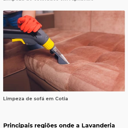
Limpeza de sofá em Cotia
Principais regiões onde a Lavanderia