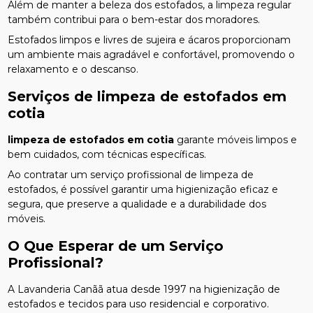
Além de manter a beleza dos estofados, a limpeza regular
também contribui para o bem-estar dos moradores.
Estofados limpos e livres de sujeira e ácaros proporcionam
um ambiente mais agradável e confortável, promovendo o
relaxamento e o descanso.
Serviços de
limpeza de estofados em
cotia
limpeza de estofados em cotia
garante móveis limpos e
bem cuidados, com técnicas específicas.
Ao contratar um serviço profissional de limpeza de
estofados, é possível garantir uma higienização eficaz e
segura, que preserve a qualidade e a durabilidade dos
móveis.
O Que Esperar de um Serviço
Profissional?
A Lavanderia Canãã atua desde 1997 na higienização de
estofados e tecidos para uso residencial e corporativo.