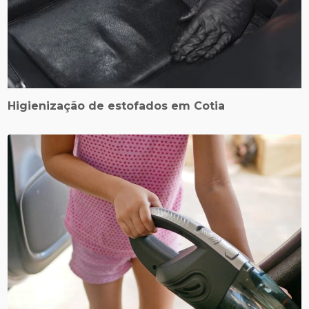
Higienização de estofados em Cotia