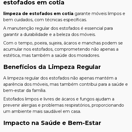
estofados em cotia
limpeza de estofados em cotia
garante móveis limpos e
bem cuidados, com técnicas específicas.
A manutenção regular dos estofados é essencial para
garantir a durabilidade e a beleza dos móveis.
Com o tempo, poeira, sujeira, ácaros e manchas podem se
acumular nos estofados, comprometendo não apenas a
estética, mas também a saúde dos moradores.
Benefícios da Limpeza Regular
A limpeza regular dos estofados não apenas mantém a
aparência dos móveis, mas também contribui para a saúde e
bem-estar da família.
Estofados limpos e livres de ácaros e fungos ajudam a
prevenir alergias e problemas respiratórios, proporcionando
um ambiente mais saudável em casa.
Impacto na Saúde e Bem-Estar