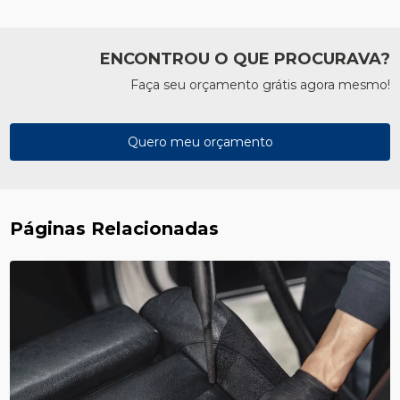
ENCONTROU O QUE PROCURAVA?
Faça seu orçamento grátis agora mesmo!
Quero meu orçamento
Páginas Relacionadas