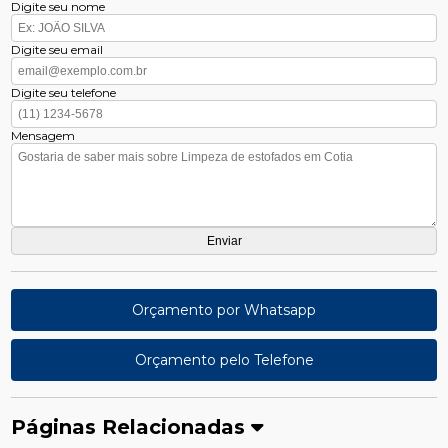
Digite seu nome
Digite seu email
Digite seu telefone
Mensagem
Orçamento por Whatsapp
Orçamento pelo Telefone
Páginas Relacionadas