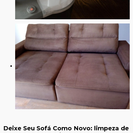
Deixe Seu Sofá Como Novo:
limpeza de