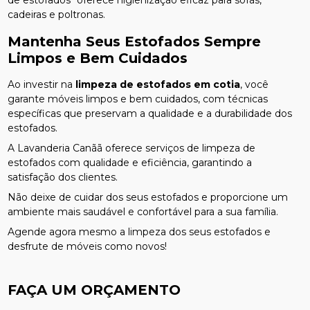
de estofados" oferece higienização eficaz para sofás,
cadeiras e poltronas.
Mantenha Seus Estofados Sempre
Limpos e Bem Cuidados
Ao investir na
limpeza de estofados em cotia
, você
garante móveis limpos e bem cuidados, com técnicas
específicas que preservam a qualidade e a durabilidade dos
estofados.
A Lavanderia Canãã oferece serviços de limpeza de
estofados com qualidade e eficiência, garantindo a
satisfação dos clientes.
Não deixe de cuidar dos seus estofados e proporcione um
ambiente mais saudável e confortável para a sua família.
Agende agora mesmo a limpeza dos seus estofados e
desfrute de móveis como novos!
FAÇA UM ORÇAMENTO