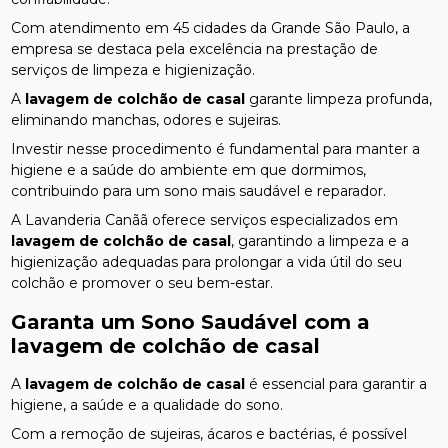
Com atendimento em 45 cidades da Grande São Paulo, a
empresa se destaca pela excelência na prestação de
serviços de limpeza e higienização.
A
lavagem de colchão de casal
garante limpeza profunda,
eliminando manchas, odores e sujeiras.
Investir nesse procedimento é fundamental para manter a
higiene e a saúde do ambiente em que dormimos,
contribuindo para um sono mais saudável e reparador.
A Lavanderia Canãã oferece serviços especializados em
lavagem de colchão de casal
, garantindo a limpeza e a
higienização adequadas para prolongar a vida útil do seu
colchão e promover o seu bem-estar.
Garanta um Sono Saudável com a
lavagem de colchão de casal
A
lavagem de colchão de casal
é essencial para garantir a
higiene, a saúde e a qualidade do sono.
Com a remoção de sujeiras, ácaros e bactérias, é possível