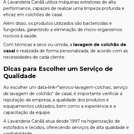
A Lavanderia Canãã utiliza máquinas extratoras de alta
performance, capazes de realizar uma limpeza profunda e
eficaz em colchões de casal.
Além disso, os produtos utilizados são bactericidas e
fungicidas, garantindo a eliminação de micro-organismos
nocivos à saúde.
Com técnicas a seco ou úmida, a
lavagem de colchão de
casal
é realizada de forma personalizada, de acordo com as
necessidades de cada cliente.
Dicas para Escolher um Serviço de
Qualidade
Ao escolher um data-link="servico-lavagem-colchao, serviço
de lavagem de colchão" de casal, é importante verificar a
reputação da empresa, a qualidade dos produtos e
equipamentos utilizados, bem como a experiência e a
capacitação da equipe.
A Lavanderia Canãã atua desde 1997 na higienização de
estofados e tecidos, oferecendo serviços de alta qualidade e
confiabilidade.