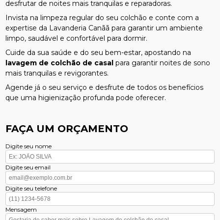
desfrutar de noites mais tranquilas e reparadoras.
Invista na limpeza regular do seu colchão e conte com a
expertise da Lavanderia Canãã para garantir um ambiente
limpo, saudável e confortável para dormir.
Cuide da sua saúde e do seu bem-estar, apostando na
lavagem de colchão de casal
para garantir noites de sono
mais tranquilas e revigorantes.
Agende já o seu serviço e desfrute de todos os benefícios
que uma higienização profunda pode oferecer.
FAÇA UM ORÇAMENTO
Digite seu nome
Digite seu email
Digite seu telefone
Mensagem