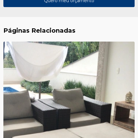
Quero meu orçamento
Páginas Relacionadas