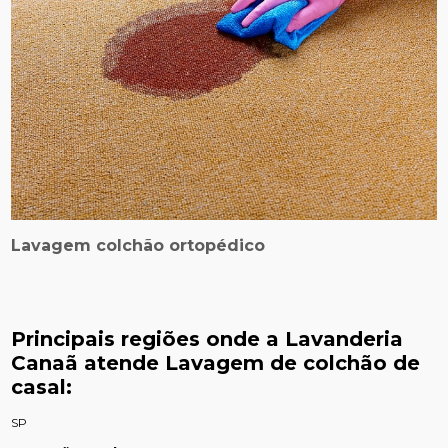
Lavagem colchão ortopédico
Principais regiões onde a Lavanderia
Canaã atende Lavagem de colchão de
casal:
SP