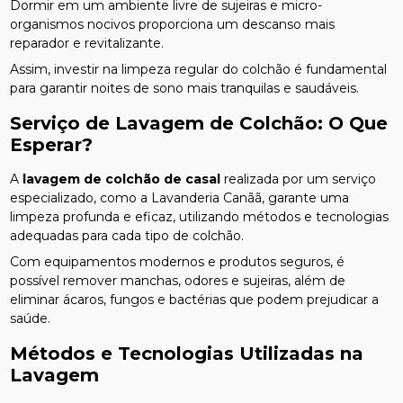
Dormir em um ambiente livre de sujeiras e micro-
organismos nocivos proporciona um descanso mais
reparador e revitalizante.
Assim, investir na limpeza regular do colchão é fundamental
para garantir noites de sono mais tranquilas e saudáveis.
Serviço de Lavagem de Colchão: O Que
Esperar?
A
lavagem de colchão de casal
realizada por um serviço
especializado, como a Lavanderia Canãã, garante uma
limpeza profunda e eficaz, utilizando métodos e tecnologias
adequadas para cada tipo de colchão.
Com equipamentos modernos e produtos seguros, é
possível remover manchas, odores e sujeiras, além de
eliminar ácaros, fungos e bactérias que podem prejudicar a
saúde.
Métodos e Tecnologias Utilizadas na
Lavagem