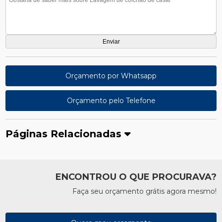
Orçamento por Whatsapp
Orçamento pelo Telefone
Páginas Relacionadas
ENCONTROU O QUE PROCURAVA?
Faça seu orçamento grátis agora mesmo!