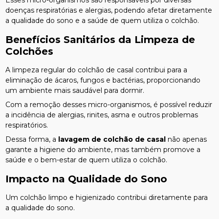
doenças respiratórias e alergias, podendo afetar diretamente
a qualidade do sono e a saúde de quem utiliza o colchão.
Benefícios Sanitários da Limpeza de
Colchões
A limpeza regular do colchão de casal contribui para a
eliminação de ácaros, fungos e bactérias, proporcionando
um ambiente mais saudável para dormir.
Com a remoção desses micro-organismos, é possível reduzir
a incidência de alergias, rinites, asma e outros problemas
respiratórios.
Dessa forma, a
lavagem de colchão de casal
não apenas
garante a higiene do ambiente, mas também promove a
saúde e o bem-estar de quem utiliza o colchão.
Impacto na Qualidade do Sono
Um colchão limpo e higienizado contribui diretamente para
a qualidade do sono.