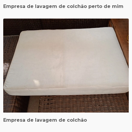
Empresa de lavagem de colchão perto de mim
Empresa de lavagem de colchão