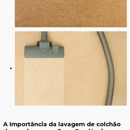
A Importância da
lavagem de colchão