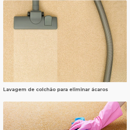
Lavagem de colchão para eliminar ácaros