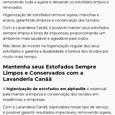
removendo toda a sujeira e deixando os estofados limpos e
renovados.
Higienização de estofados remove sujeira, manchas e
ácaros, garantindo limpeza e conservação dos tecidos.
Com a Lavanderia Canãã, é possível manter seus estofados
sempre limpos e livres de impurezas, proporcionando um
ambiente mais saudável e agradável para todos.
Não deixe de investir na higienização regular dos seus
estofados e garanta a durabilidade e beleza dos tecidos por
muito mais tempo.
Mantenha seus Estofados Sempre
Limpos e Conservados com a
Lavanderia Canãã
A
higienização de estofados em alphaville
é essencial
para manter a limpeza e conservação dos tecidos em
residências e empresas.
Com a Lavanderia Canãã, especialista nesse tipo de serviço,
é possível garantir resultados impecáveis, removendo sujeira,