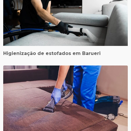
Higienização de estofados em Barueri