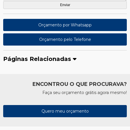
Orçamento por Whatsapp
Orçamento pelo Telefone
Páginas Relacionadas
ENCONTROU O QUE PROCURAVA?
Faça seu orçamento grátis agora mesmo!
Quero meu orçamento