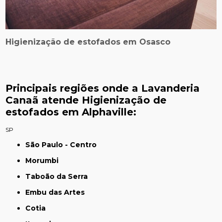
Higienização de estofados em Osasco
Principais regiões onde a Lavanderia
Canaã atende Higienização de
estofados em Alphaville:
SP
São Paulo - Centro
Morumbi
Taboão da Serra
Embu das Artes
Cotia