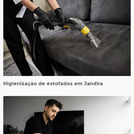
Higienização de estofados em Jandira