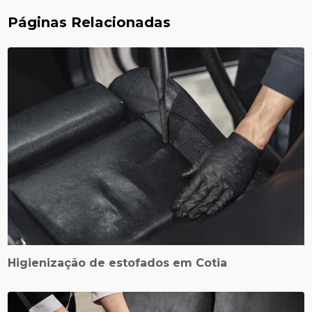
Páginas Relacionadas
Higienização de estofados em Cotia