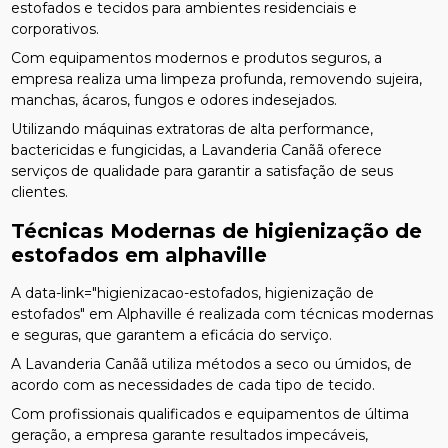
estofados e tecidos para ambientes residenciais e
corporativos.
Com equipamentos modernos e produtos seguros, a
empresa realiza uma limpeza profunda, removendo sujeira,
manchas, ácaros, fungos e odores indesejados.
Utilizando máquinas extratoras de alta performance,
bactericidas e fungicidas, a Lavanderia Canãã oferece
serviços de qualidade para garantir a satisfação de seus
clientes.
Técnicas Modernas de
higienização de
estofados em alphaville
A data-link="higienizacao-estofados, higienização de
estofados" em Alphaville é realizada com técnicas modernas
e seguras, que garantem a eficácia do serviço.
A Lavanderia Canãã utiliza métodos a seco ou úmidos, de
acordo com as necessidades de cada tipo de tecido.
Com profissionais qualificados e equipamentos de última
geração, a empresa garante resultados impecáveis,