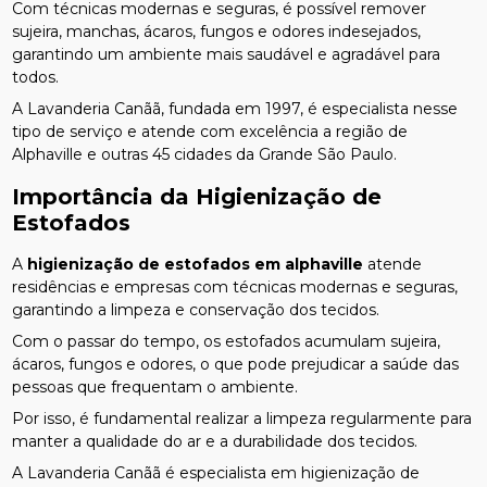
Com técnicas modernas e seguras, é possível remover
sujeira, manchas, ácaros, fungos e odores indesejados,
garantindo um ambiente mais saudável e agradável para
todos.
A Lavanderia Canãã, fundada em 1997, é especialista nesse
tipo de serviço e atende com excelência a região de
Alphaville e outras 45 cidades da Grande São Paulo.
Importância da Higienização de
Estofados
A
higienização de estofados em alphaville
atende
residências e empresas com técnicas modernas e seguras,
garantindo a limpeza e conservação dos tecidos.
Com o passar do tempo, os estofados acumulam sujeira,
ácaros, fungos e odores, o que pode prejudicar a saúde das
pessoas que frequentam o ambiente.
Por isso, é fundamental realizar a limpeza regularmente para
manter a qualidade do ar e a durabilidade dos tecidos.
A Lavanderia Canãã é especialista em higienização de