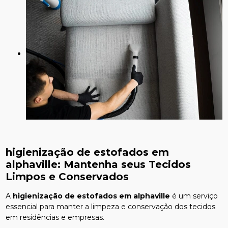
higienização de estofados em
alphaville
: Mantenha seus Tecidos
Limpos e Conservados
A
higienização de estofados em alphaville
é um serviço
essencial para manter a limpeza e conservação dos tecidos
em residências e empresas.