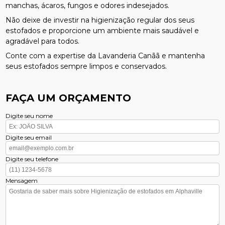
manchas, ácaros, fungos e odores indesejados.
Não deixe de investir na higienização regular dos seus
estofados e proporcione um ambiente mais saudável e
agradável para todos.
Conte com a expertise da Lavanderia Canãã e mantenha
seus estofados sempre limpos e conservados.
FAÇA UM ORÇAMENTO
Digite seu nome
Digite seu email
Digite seu telefone
Mensagem