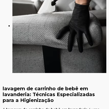
lavagem de carrinho de bebê em
lavanderia
: Técnicas Especializadas
para a Higienização