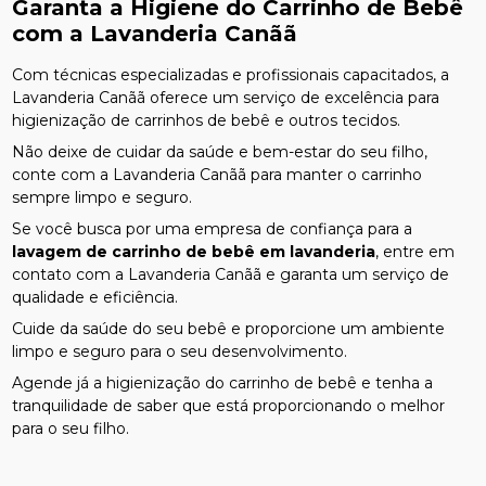
Garanta a Higiene do Carrinho de Bebê
com a Lavanderia Canãã
Com técnicas especializadas e profissionais capacitados, a
Lavanderia Canãã oferece um serviço de excelência para
higienização de carrinhos de bebê e outros tecidos.
Não deixe de cuidar da saúde e bem-estar do seu filho,
conte com a Lavanderia Canãã para manter o carrinho
sempre limpo e seguro.
Se você busca por uma empresa de confiança para a
lavagem de carrinho de bebê em lavanderia
, entre em
contato com a Lavanderia Canãã e garanta um serviço de
qualidade e eficiência.
Cuide da saúde do seu bebê e proporcione um ambiente
limpo e seguro para o seu desenvolvimento.
Agende já a higienização do carrinho de bebê e tenha a
tranquilidade de saber que está proporcionando o melhor
para o seu filho.