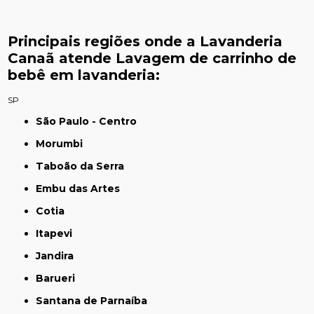
Principais regiões onde a Lavanderia
Canaã atende Lavagem de carrinho de
bebê em lavanderia:
SP
São Paulo - Centro
Morumbi
Taboão da Serra
Embu das Artes
Cotia
Itapevi
Jandira
Barueri
Santana de Parnaíba