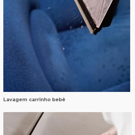
Lavagem carrinho bebê