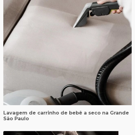
Lavagem de carrinho de bebê a seco na Grande
São Paulo