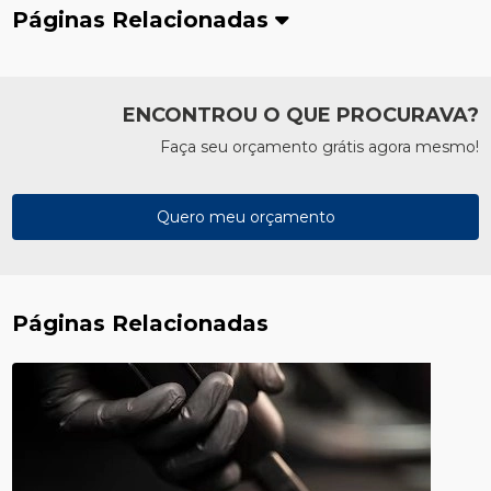
Páginas Relacionadas
ENCONTROU O QUE PROCURAVA?
Faça seu orçamento grátis agora mesmo!
Quero meu orçamento
Páginas Relacionadas