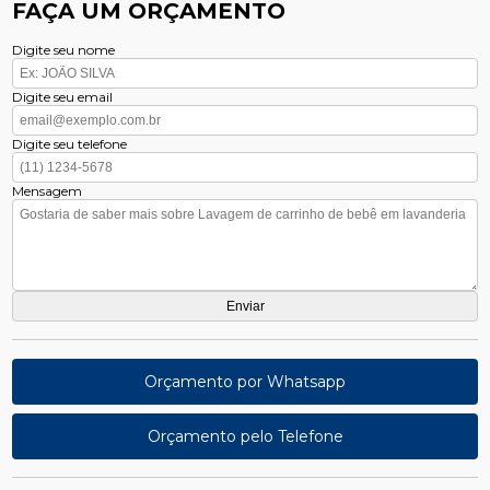
FAÇA UM ORÇAMENTO
Digite seu nome
Digite seu email
Digite seu telefone
Mensagem
Orçamento por Whatsapp
Orçamento pelo Telefone