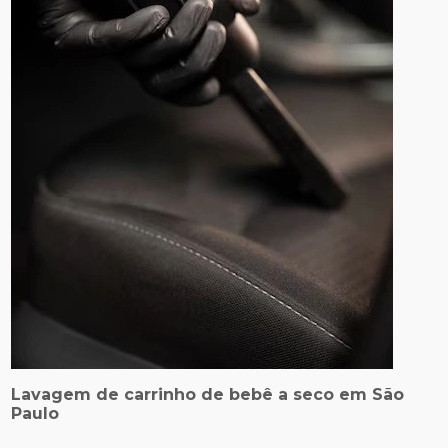
Lavagem de carrinho de bebê a seco em São
Paulo