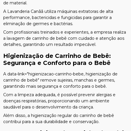
de material.
A Lavanderia Canãã utiliza máquinas extratoras de alta
performance, bactericidas e fungicidas para garantir a
eliminação de germes e bactérias.
Com profissionais treinados e experientes, a empresa realiza
a lavagem de carrinho de bebê com cuidado e atenção aos
detalhes, garantindo um resultado impecável.
Higienização de Carrinho de Bebê:
Segurança e Conforto para o Bebê
A data-link="higienizacao-carrinho-bebe, higienização de
carrinho de bebê" remove sujeiras, manchas e germes,
garantindo mais segurança e conforto para o bebê.
Com a limpeza adequada, é possível prevenir alergias e
doenças respiratórias, proporcionando um ambiente
saudável para o desenvolvimento da criança.
Além disso, a higienização regular do carrinho de bebê
contribui para a sua durabilidade e conservação.