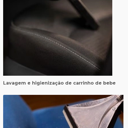
Lavagem e higienização de carrinho de bebe