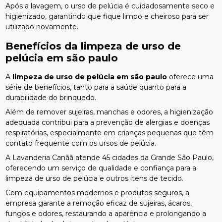
Após a lavagem, o urso de pelúcia é cuidadosamente seco e
higienizado, garantindo que fique limpo e cheiroso para ser
utilizado novamente.
Benefícios da
limpeza de urso de
pelúcia em são paulo
A
limpeza de urso de pelúcia em são paulo
oferece uma
série de benefícios, tanto para a saúde quanto para a
durabilidade do brinquedo.
Além de remover sujeiras, manchas e odores, a higienização
adequada contribui para a prevenção de alergias e doenças
respiratórias, especialmente em crianças pequenas que têm
contato frequente com os ursos de pelúcia.
A Lavanderia Canãã atende 45 cidades da Grande São Paulo,
oferecendo um serviço de qualidade e confiança para a
limpeza de urso de pelúcia e outros itens de tecido.
Com equipamentos modernos e produtos seguros, a
empresa garante a remoção eficaz de sujeiras, ácaros,
fungos e odores, restaurando a aparência e prolongando a