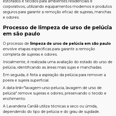
estofados e tecidos para ambientes residenciais e
corporativos, utilizando equipamentos modernos e produtos
seguros para garantir a remoção eficaz de sujeiras, manchas
e odores.
Processo de
limpeza de urso de pelúcia
em são paulo
O processo de
limpeza de urso de pelúcia em são paulo
envolve etapas específicas para garantir a remoção
completa de sujeiras e odores.
Inicialmente, é realizada uma avaliação do estado do urso de
pelúcia, identificando as áreas mais sujas e manchadas.
Em seguida, é feita a aspiração da pelúcia para remover a
poeira e sujeira superficial.
A data-link="lavagem-urso-pelucia, lavagem de urso de
pelúcia" remove sujeiras e odores, preservando o tecido e
enchimento.
A Lavanderia Canãã utiliza técnicas a seco ou úmida,
dependendo do tipo de pelúcia e do grau de sujidade.