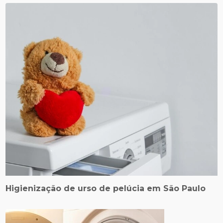
Higienização de urso de pelúcia em São Paulo