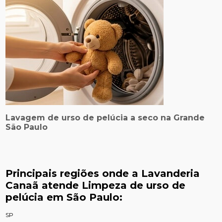
Lavagem de urso de pelúcia a seco na Grande
São Paulo
Principais regiões onde a Lavanderia
Canaã atende Limpeza de urso de
pelúcia em São Paulo:
SP