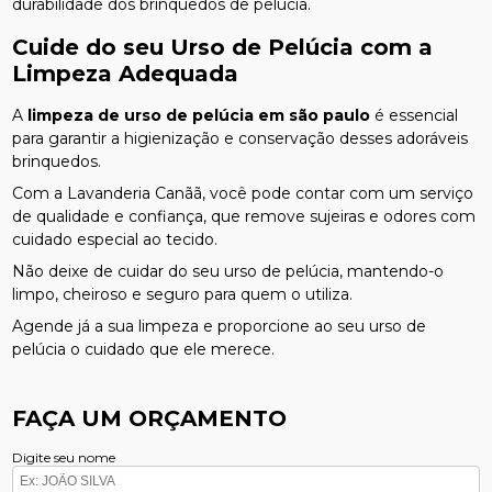
durabilidade dos brinquedos de pelúcia.
Cuide do seu Urso de Pelúcia com a
Limpeza Adequada
A
limpeza de urso de pelúcia em são paulo
é essencial
para garantir a higienização e conservação desses adoráveis
brinquedos.
Com a Lavanderia Canãã, você pode contar com um serviço
de qualidade e confiança, que remove sujeiras e odores com
cuidado especial ao tecido.
Não deixe de cuidar do seu urso de pelúcia, mantendo-o
limpo, cheiroso e seguro para quem o utiliza.
Agende já a sua limpeza e proporcione ao seu urso de
pelúcia o cuidado que ele merece.
FAÇA UM ORÇAMENTO
Digite seu nome