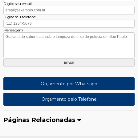
Digite seu email
Digite seu telefone
Mensagem
Orçamento por Whatsapp
Orçamento pelo Telefone
Páginas Relacionadas