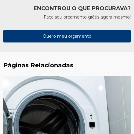
ENCONTROU O QUE PROCURAVA?
Faça seu orçamento grátis agora mesmo!
Quero meu orçamento
Páginas Relacionadas