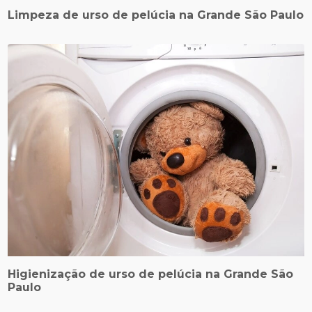
Limpeza de urso de pelúcia na Grande São Paulo
Higienização de urso de pelúcia na Grande São
Paulo