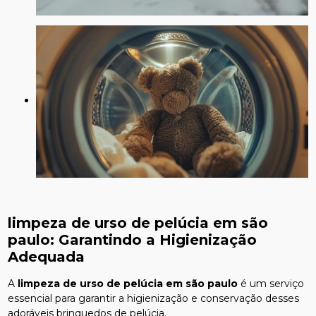
limpeza de urso de pelúcia em são
paulo
: Garantindo a Higienização
Adequada
A
limpeza de urso de pelúcia em são paulo
é um serviço
essencial para garantir a higienização e conservação desses
adoráveis brinquedos de pelúcia.