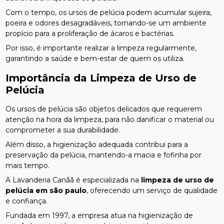
Com o tempo, os ursos de pelúcia podem acumular sujeira,
poeira e odores desagradáveis, tornando-se um ambiente
propício para a proliferação de ácaros e bactérias.
Por isso, é importante realizar a limpeza regularmente,
garantindo a saúde e bem-estar de quem os utiliza.
Importância da Limpeza de Urso de
Pelúcia
Os ursos de pelúcia são objetos delicados que requerem
atenção na hora da limpeza, para não danificar o material ou
comprometer a sua durabilidade.
Além disso, a higienização adequada contribui para a
preservação da pelúcia, mantendo-a macia e fofinha por
mais tempo.
A Lavanderia Canãã é especializada na
limpeza de urso de
pelúcia em são paulo
, oferecendo um serviço de qualidade
e confiança.
Fundada em 1997, a empresa atua na higienização de