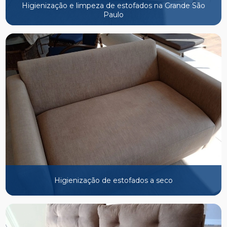
Higienização e limpeza de estofados na Grande São
Paulo
Higienização de estofados a seco