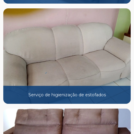
Serviço de higienização de estofados