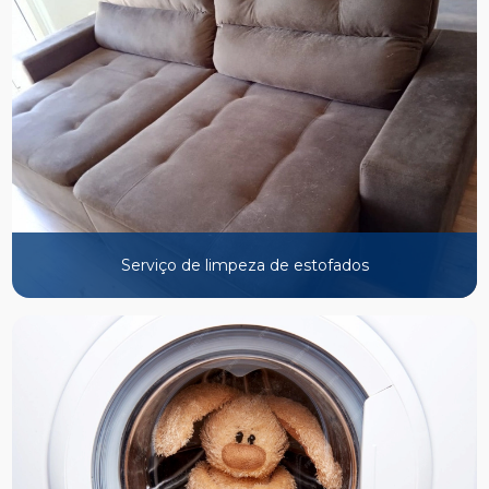
Serviço de limpeza de estofados