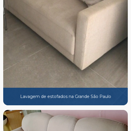
Lavagem de estofados na Grande São Paulo