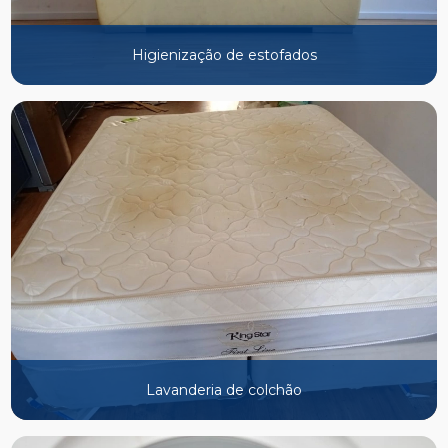
Higienização de estofados
Lavanderia de colchão