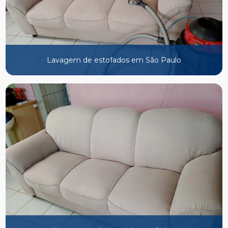
Lavagem de estofados em São Paulo