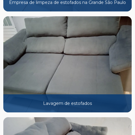
Empresa de limpeza de estofados na Grande São Paulo
Lavagem de estofados