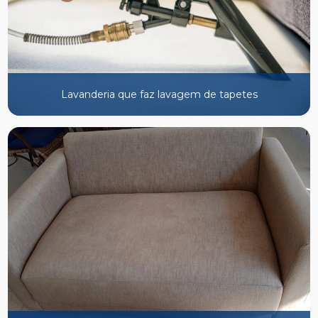
Lavanderia que faz lavagem de tapetes