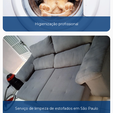
Higienização profissional
Serviço de limpeza de estofados em São Paulo