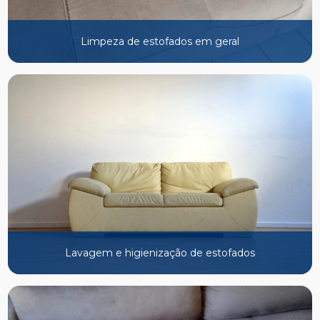
Limpeza de estofados em geral
Lavagem e higienização de estofados