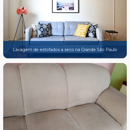
Lavagem de estofados a seco na Grande São Paulo