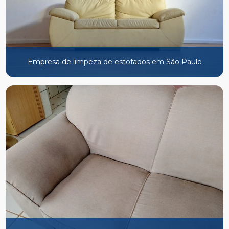
Empresa de limpeza de estofados em São Paulo