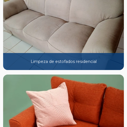
Limpeza de estofados residencial