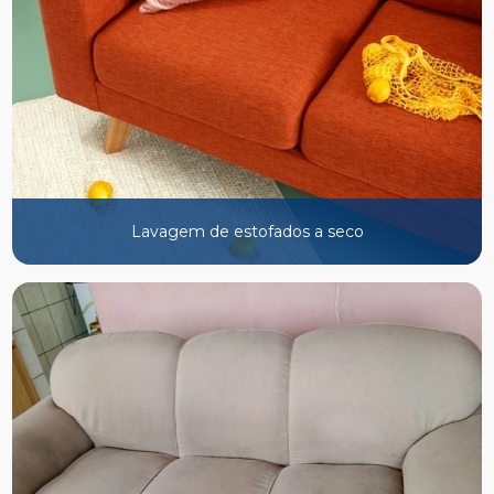
Lavagem de estofados a seco