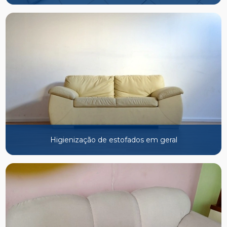
Higienização de estofados em geral