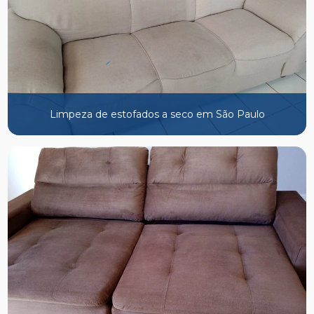
Limpeza de estofados a seco em São Paulo