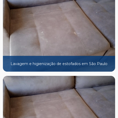
Lavagem e higienização de estofados em São Paulo