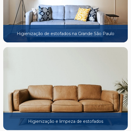
Higienização de estofados na Grande São Paulo
Higienização e limpeza de estofados