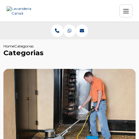
Home
Categorias
Categorias