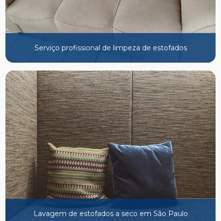
Serviço profissional de limpeza de estofados
Lavagem de estofados a seco em São Paulo