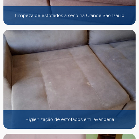
Limpeza de estofados a seco na Grande São Paulo
Higienização de estofados em lavanderia