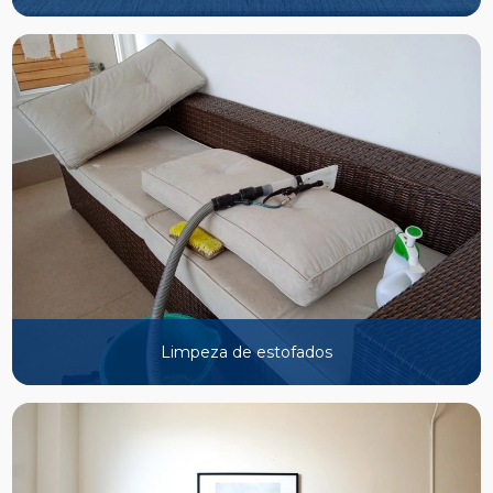
Limpeza de estofados