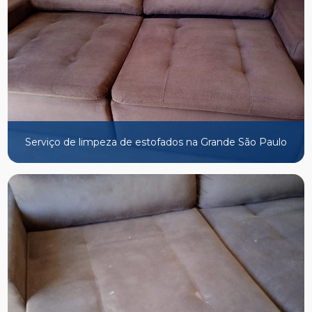
Serviço de limpeza de estofados na Grande São Paulo