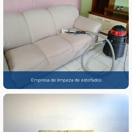
Empresa de limpeza de estofados