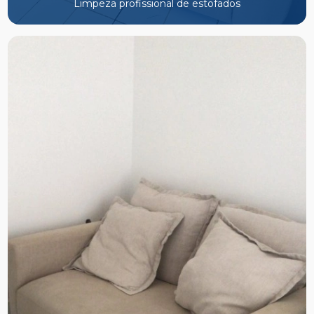
Limpeza profissional de estofados