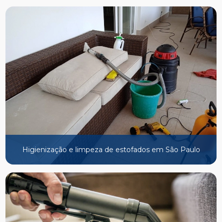
Higienização e limpeza de estofados em São Paulo