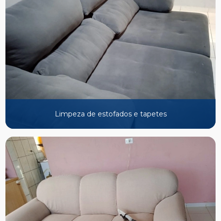
Limpeza de estofados e tapetes