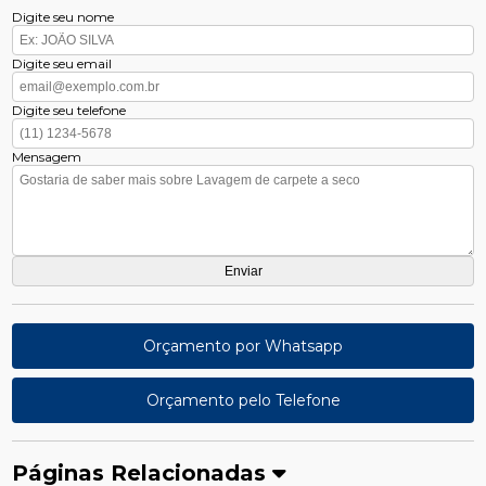
Digite seu nome
Digite seu email
Digite seu telefone
Mensagem
Orçamento por Whatsapp
Orçamento pelo Telefone
Páginas Relacionadas