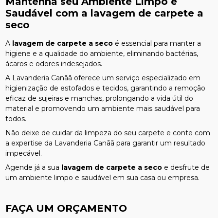
Mantenha seu Ambiente Limpo e
Saudável com a
lavagem de carpete a
seco
A
lavagem de carpete a seco
é essencial para manter a
higiene e a qualidade do ambiente, eliminando bactérias,
ácaros e odores indesejados.
A Lavanderia Canãã oferece um serviço especializado em
higienização de estofados e tecidos, garantindo a remoção
eficaz de sujeiras e manchas, prolongando a vida útil do
material e promovendo um ambiente mais saudável para
todos.
Não deixe de cuidar da limpeza do seu carpete e conte com
a expertise da Lavanderia Canãã para garantir um resultado
impecável.
Agende já a sua
lavagem de carpete a seco
e desfrute de
um ambiente limpo e saudável em sua casa ou empresa.
FAÇA UM ORÇAMENTO