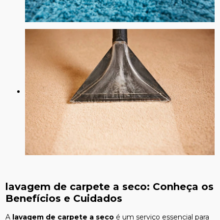
lavagem de carpete a seco
: Conheça os
Benefícios e Cuidados
A
lavagem de carpete a seco
é um serviço essencial para