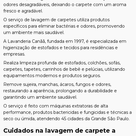
odores desagradáveis, deixando o carpete com um aroma
fresco e agradável.
O serviço de lavagem de carpetes utiliza produtos
específicos para eliminar bactérias e odores, promovendo
um ambiente mais saudável.
A Lavanderia Canãã, fundada em 1997, é especializada em
higienização de estofados e tecidos para residências e
empresas.
Realiza limpeza profunda de estofados, colchões, sofás,
carpetes, tapetes, carrinhos de bebê e pelúcias, utilizando
equipamentos modernos e produtos seguros.
Remove sujeira, manchas, ácaros, fungos e odores,
restaurando a aparência, prolongando a durabilidade e
garantindo um ambiente saudável.
O serviço é feito com máquinas extratoras de alta
performance, produtos bactericidas e fungicidas e técnicas a
seco ou úmida, atendendo 45 cidades da Grande São Paulo.
Cuidados na
lavagem de carpete a