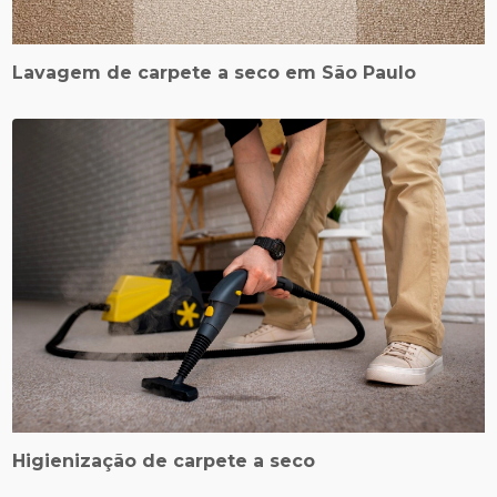
Lavagem de carpete a seco em São Paulo
Higienização de carpete a seco