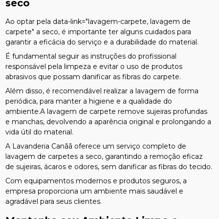
seco
Ao optar pela data-link="lavagem-carpete, lavagem de
carpete" a seco, é importante ter alguns cuidados para
garantir a eficácia do serviço e a durabilidade do material.
É fundamental seguir as instruções do profissional
responsável pela limpeza e evitar o uso de produtos
abrasivos que possam danificar as fibras do carpete.
Além disso, é recomendável realizar a lavagem de forma
periódica, para manter a higiene e a qualidade do
ambiente.A lavagem de carpete remove sujeiras profundas
e manchas, devolvendo a aparência original e prolongando a
vida útil do material.
A Lavanderia Canãã oferece um serviço completo de
lavagem de carpetes a seco, garantindo a remoção eficaz
de sujeiras, ácaros e odores, sem danificar as fibras do tecido.
Com equipamentos modernos e produtos seguros, a
empresa proporciona um ambiente mais saudável e
agradável para seus clientes.