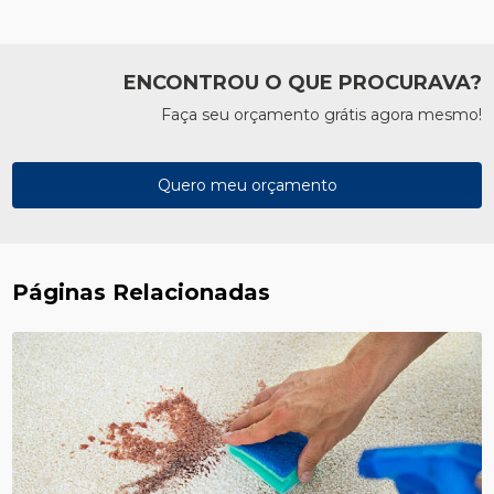
ENCONTROU O QUE PROCURAVA?
Faça seu orçamento grátis agora mesmo!
Quero meu orçamento
Páginas Relacionadas