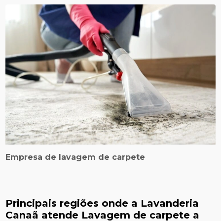
Empresa de lavagem de carpete
Principais regiões onde a Lavanderia
Canaã atende Lavagem de carpete a