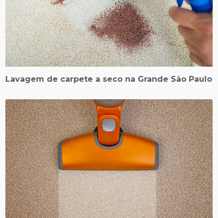
Lavagem de carpete a seco na Grande São Paulo