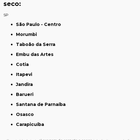
seco:
SP
São Paulo - Centro
Morumbi
Taboão da Serra
Embu das Artes
Cotia
Itapevi
Jandira
Barueri
Santana de Parnaíba
Osasco
Carapicuíba