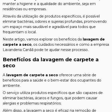
manter a higiene e a qualidade do ambiente, seja em
residências ou empresas.
Através da utilização de produtos específicos, é possível
eliminar bactérias, odores e sujeiras profundas, promovendo
um espaço mais saudável e agradável para todos que
frequentam o local.
Neste artigo, vamos explorar os benefícios da
lavagem de
carpete a seco
, os cuidados necessários e como a empresa
Lavanderia Canãã pode te ajudar nesse processo.
Benefícios da
lavagem de carpete a
seco
A
lavagem de carpete a seco
oferece uma série de
benefícios para a saúde e o bem-estar dos ocupantes do
ambiente.
O serviço utiliza produtos específicos que são capazes de
eliminar bactérias, ácaros e fungos, que podem causar
alergias e problemas respiratórios.
Além disso, a lavagem a seco é eficaz na remoção de