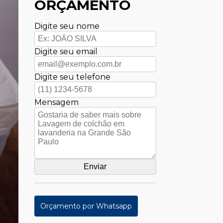
ORÇAMENTO
Digite seu nome
Digite seu email
Digite seu telefone
Mensagem
Orçamento por Whatsapp