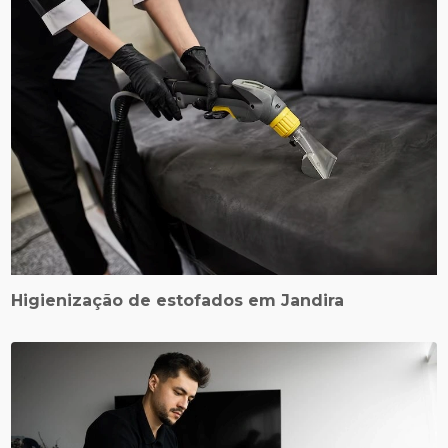
Higienização de estofados em Jandira