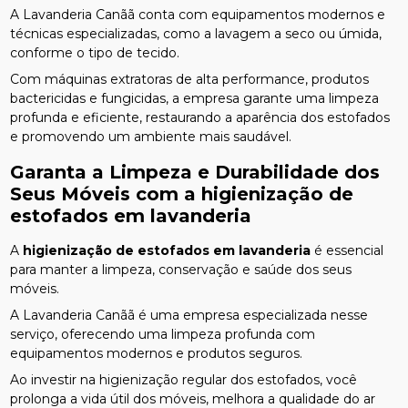
A Lavanderia Canãã conta com equipamentos modernos e
técnicas especializadas, como a lavagem a seco ou úmida,
conforme o tipo de tecido.
Com máquinas extratoras de alta performance, produtos
bactericidas e fungicidas, a empresa garante uma limpeza
profunda e eficiente, restaurando a aparência dos estofados
e promovendo um ambiente mais saudável.
Garanta a Limpeza e Durabilidade dos
Seus Móveis com a
higienização de
estofados em lavanderia
A
higienização de estofados em lavanderia
é essencial
para manter a limpeza, conservação e saúde dos seus
móveis.
A Lavanderia Canãã é uma empresa especializada nesse
serviço, oferecendo uma limpeza profunda com
equipamentos modernos e produtos seguros.
Ao investir na higienização regular dos estofados, você
prolonga a vida útil dos móveis, melhora a qualidade do ar