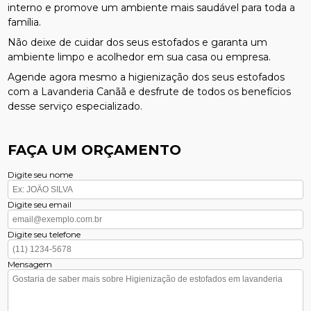
interno e promove um ambiente mais saudável para toda a
família.
Não deixe de cuidar dos seus estofados e garanta um
ambiente limpo e acolhedor em sua casa ou empresa.
Agende agora mesmo a higienização dos seus estofados
com a Lavanderia Canãã e desfrute de todos os benefícios
desse serviço especializado.
FAÇA UM ORÇAMENTO
Digite seu nome
Digite seu email
Digite seu telefone
Mensagem