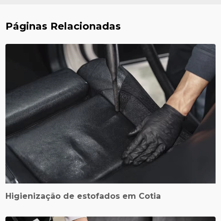
Páginas Relacionadas
Higienização de estofados em Cotia