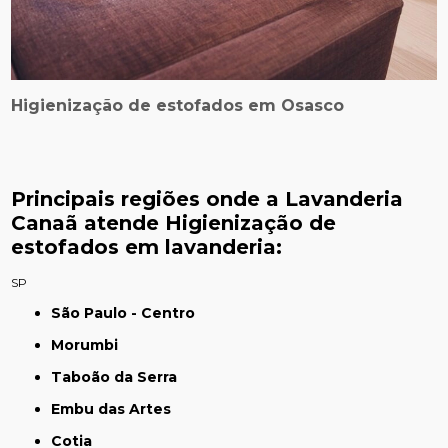
Higienização de estofados em Osasco
Principais regiões onde a Lavanderia
Canaã atende Higienização de
estofados em lavanderia:
SP
São Paulo - Centro
Morumbi
Taboão da Serra
Embu das Artes
Cotia