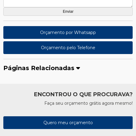
Orçamento por Whatsapp
Orçamento pelo Telefone
Páginas Relacionadas
ENCONTROU O QUE PROCURAVA?
Faça seu orçamento grátis agora mesmo!
Quero meu orçamento