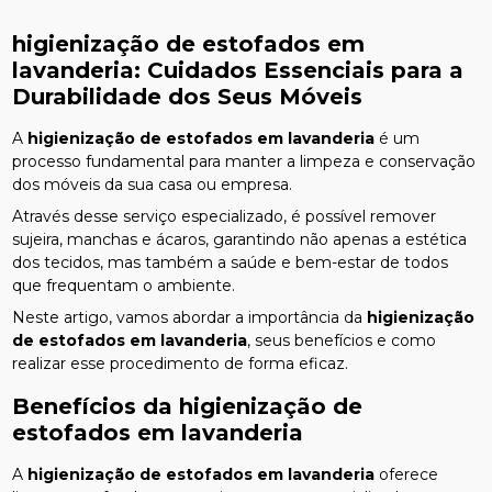
higienização de estofados em
lavanderia
: Cuidados Essenciais para a
Durabilidade dos Seus Móveis
A
higienização de estofados em lavanderia
é um
processo fundamental para manter a limpeza e conservação
dos móveis da sua casa ou empresa.
Através desse serviço especializado, é possível remover
sujeira, manchas e ácaros, garantindo não apenas a estética
dos tecidos, mas também a saúde e bem-estar de todos
que frequentam o ambiente.
Neste artigo, vamos abordar a importância da
higienização
de estofados em lavanderia
, seus benefícios e como
realizar esse procedimento de forma eficaz.
Benefícios da
higienização de
estofados em lavanderia
A
higienização de estofados em lavanderia
oferece