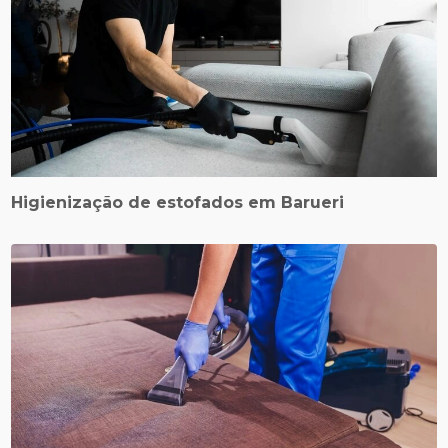
Higienização de estofados em Barueri