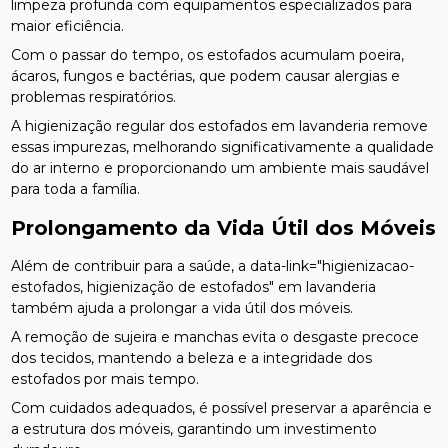
limpeza profunda com equipamentos especializados para
maior eficiência.
Com o passar do tempo, os estofados acumulam poeira,
ácaros, fungos e bactérias, que podem causar alergias e
problemas respiratórios.
A higienização regular dos estofados em lavanderia remove
essas impurezas, melhorando significativamente a qualidade
do ar interno e proporcionando um ambiente mais saudável
para toda a família.
Prolongamento da Vida Útil dos Móveis
Além de contribuir para a saúde, a data-link="higienizacao-
estofados, higienização de estofados" em lavanderia
também ajuda a prolongar a vida útil dos móveis.
A remoção de sujeira e manchas evita o desgaste precoce
dos tecidos, mantendo a beleza e a integridade dos
estofados por mais tempo.
Com cuidados adequados, é possível preservar a aparência e
a estrutura dos móveis, garantindo um investimento