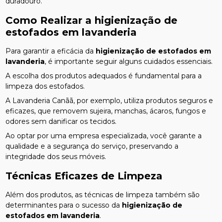
duradouro.
Como Realizar a
higienização de
estofados em lavanderia
Para garantir a eficácia da
higienização de estofados em
lavanderia
, é importante seguir alguns cuidados essenciais.
A escolha dos produtos adequados é fundamental para a
limpeza dos estofados.
A Lavanderia Canãã, por exemplo, utiliza produtos seguros e
eficazes, que removem sujeira, manchas, ácaros, fungos e
odores sem danificar os tecidos.
Ao optar por uma empresa especializada, você garante a
qualidade e a segurança do serviço, preservando a
integridade dos seus móveis.
Técnicas Eficazes de Limpeza
Além dos produtos, as técnicas de limpeza também são
determinantes para o sucesso da
higienização de
estofados em lavanderia
.